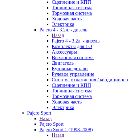
Сцепление и КПП
Топливная система
Тормозная система
Ходовая часть
Электрика
Pajero 4 - 3.2л. - дизель
Назад
Pajero 4 - 3.2л. - дизель
Комплекты для ТО
Аксессуары
Выхлопная система
Двигатель
Кузовные детали
Рулевое управление
Система охлаждения / кондиционер
Сцепление и КПП
Топливная система
Тормозная система
Ходовая часть
Электрика
Pajero Sport
Назад
Pajero Sport
Pajero Sport 1 (1998-2008)
Назад