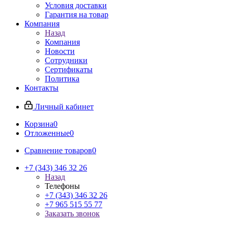
Условия доставки
Гарантия на товар
Компания
Назад
Компания
Новости
Сотрудники
Сертификаты
Политика
Контакты
Личный кабинет
Корзина
0
Отложенные
0
Сравнение товаров
0
+7 (343) 346 32 26
Назад
Телефоны
+7 (343) 346 32 26
+7 965 515 55 77
Заказать звонок