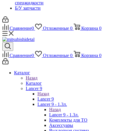
спецжидкости
Б/У запчасти
Сравнение
0
Отложенные
0
Корзина
0
Сравнение
0
Отложенные
0
Корзина
0
Каталог
Назад
Каталог
Lancer 9
Назад
Lancer 9
Lancer 9 - 1.3л.
Назад
Lancer 9 - 1.3л.
Комплекты для ТО
Аксессуары
Выхлопная система