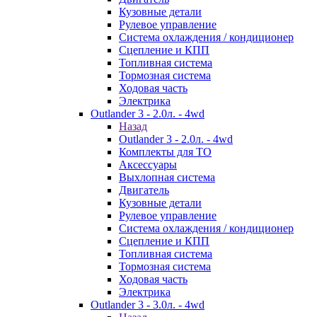
Кузовные детали
Рулевое управление
Система охлаждения / кондиционер
Сцепление и КПП
Топливная система
Тормозная система
Ходовая часть
Электрика
Outlander 3 - 2.0л. - 4wd
Назад
Outlander 3 - 2.0л. - 4wd
Комплекты для ТО
Аксессуары
Выхлопная система
Двигатель
Кузовные детали
Рулевое управление
Система охлаждения / кондиционер
Сцепление и КПП
Топливная система
Тормозная система
Ходовая часть
Электрика
Outlander 3 - 3.0л. - 4wd