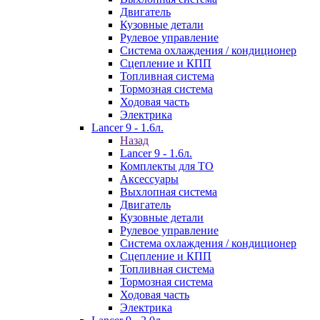
Двигатель
Кузовные детали
Рулевое управление
Система охлаждения / кондиционер
Сцепление и КПП
Топливная система
Тормозная система
Ходовая часть
Электрика
Lancer 9 - 1.6л.
Назад
Lancer 9 - 1.6л.
Комплекты для ТО
Аксессуары
Выхлопная система
Двигатель
Кузовные детали
Рулевое управление
Система охлаждения / кондиционер
Сцепление и КПП
Топливная система
Тормозная система
Ходовая часть
Электрика