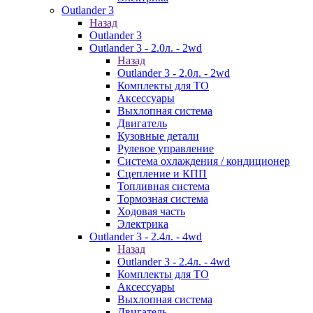
Outlander 3
Назад
Outlander 3
Outlander 3 - 2.0л. - 2wd
Назад
Outlander 3 - 2.0л. - 2wd
Комплекты для ТО
Аксессуары
Выхлопная система
Двигатель
Кузовные детали
Рулевое управление
Система охлаждения / кондиционер
Сцепление и КПП
Топливная система
Тормозная система
Ходовая часть
Электрика
Outlander 3 - 2.4л. - 4wd
Назад
Outlander 3 - 2.4л. - 4wd
Комплекты для ТО
Аксессуары
Выхлопная система
Двигатель