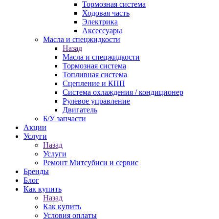
Тормозная система
Ходовая часть
Электрика
Аксессуары
Масла и спецжидкости
Назад
Масла и спецжидкости
Тормозная система
Топливная система
Сцепление и КПП
Система охлаждения / кондиционер
Рулевое управление
Двигатель
Б/У запчасти
Акции
Услуги
Назад
Услуги
Ремонт Митсубиси и сервис
Бренды
Блог
Как купить
Назад
Как купить
Условия оплаты