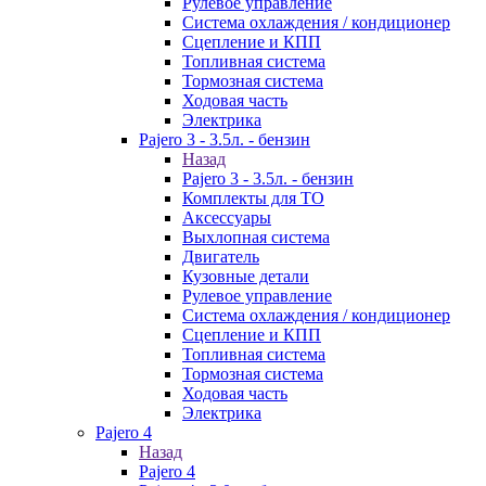
Рулевое управление
Система охлаждения / кондиционер
Сцепление и КПП
Топливная система
Тормозная система
Ходовая часть
Электрика
Pajero 3 - 3.5л. - бензин
Назад
Pajero 3 - 3.5л. - бензин
Комплекты для ТО
Аксессуары
Выхлопная система
Двигатель
Кузовные детали
Рулевое управление
Система охлаждения / кондиционер
Сцепление и КПП
Топливная система
Тормозная система
Ходовая часть
Электрика
Pajero 4
Назад
Pajero 4