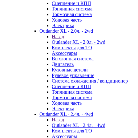
Сцепление и КПП
Топливная система
Тормозная система
Ходовая часть
Электрика
Outlander XL - 2.0л. - 2wd
Назад
Outlander XL - 2.0л. - 2wd
Комплекты для ТО
Аксессуары
Выхлопная система
Двигатель
Кузовные детали
Рулевое управление
Система охлаждения / кондиционер
Сцепление и КПП
Топливная система
Тормозная система
Ходовая часть
Электрика
Outlander XL - 2.4л. - 4wd
Назад
Outlander XL - 2.4л. - 4wd
Комплекты для ТО
Аксессуары