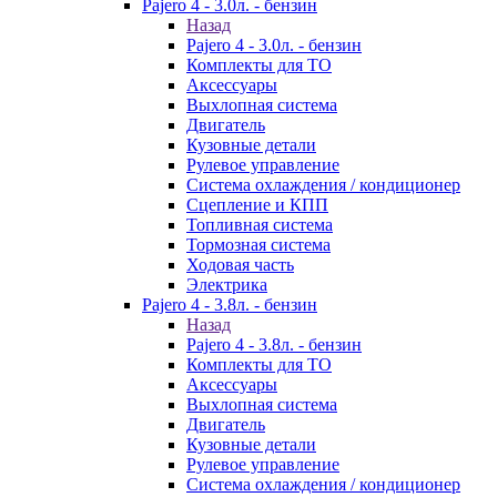
Pajero 4 - 3.0л. - бензин
Назад
Pajero 4 - 3.0л. - бензин
Комплекты для ТО
Аксессуары
Выхлопная система
Двигатель
Кузовные детали
Рулевое управление
Система охлаждения / кондиционер
Сцепление и КПП
Топливная система
Тормозная система
Ходовая часть
Электрика
Pajero 4 - 3.8л. - бензин
Назад
Pajero 4 - 3.8л. - бензин
Комплекты для ТО
Аксессуары
Выхлопная система
Двигатель
Кузовные детали
Рулевое управление
Система охлаждения / кондиционер