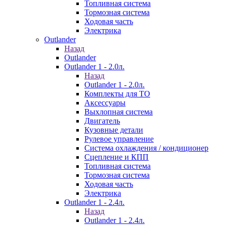
Топливная система
Тормозная система
Ходовая часть
Электрика
Outlander
Назад
Outlander
Outlander 1 - 2.0л.
Назад
Outlander 1 - 2.0л.
Комплекты для ТО
Аксессуары
Выхлопная система
Двигатель
Кузовные детали
Рулевое управление
Система охлаждения / кондиционер
Сцепление и КПП
Топливная система
Тормозная система
Ходовая часть
Электрика
Outlander 1 - 2.4л.
Назад
Outlander 1 - 2.4л.