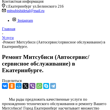
Контактная информация
г.Екатеринбург ул.Белинского 216
mitsubishidetal@mail.ru
Instagram
Главная
-
Услуги
-
Ремонт Митсубиси (Автосервис/сервисное обслуживание) в
Екатеринбурге.
Ремонт Митсубиси (Автосервис/
сервисное обслуживание) в
Екатеринбурге.
Поделиться
Мы рады предложить качественные услуги по
прохождению технического обслуживания и ремонту Вашего
Митсубиси! Город Екатеринбург насчитывает множество