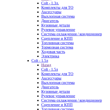
Colt - 1.3л.
Комплекты для ТО
Аксессуары
Выхлопная система
Двигатель
Кузовные детали
Рулевое управление
Система охлаждения / кондиционер
Сцепление и КПП
Топливная система
Тормозная система
Ходовая часть
Электрика
Colt - 1.5л
Назад
Colt - 1.5л
Комплекты для ТО
Аксессуары
Выхлопная система
Двигатель
Кузовные детали
Рулевое управление
Система охлаждения / кондиционер
Сцепление и КПП
Топливная система