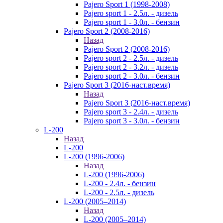
Pajero Sport 1 (1998-2008)
Pajero sport 1 - 2.5л. - дизель
Pajero sport 1 - 3.0л. - бензин
Pajero Sport 2 (2008-2016)
Назад
Pajero Sport 2 (2008-2016)
Pajero sport 2 - 2.5л. - дизель
Pajero sport 2 - 3.2л. - дизель
Pajero sport 2 - 3.0л. - бензин
Pajero Sport 3 (2016-наст.время)
Назад
Pajero Sport 3 (2016-наст.время)
Pajero sport 3 - 2.4л. - дизель
Pajero sport 3 - 3.0л. - бензин
L-200
Назад
L-200
L-200 (1996-2006)
Назад
L-200 (1996-2006)
L-200 - 2.4л. - бензин
L-200 - 2.5л. - дизель
L-200 (2005–2014)
Назад
L-200 (2005–2014)