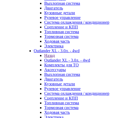
Выхлопная система
Двигатель
Кузовные детали
Рулевое управление
Система охлаждения / кондиционер
Сцепление и КПП
Топливная система
Тормозная система
Ходовая часть
Электрика
Outlander XL - 3.0л. - 4wd
Назад
Outlander XL - 3.0л. - 4wd
Комплекты для ТО
Аксессуары
Выхлопная система
Двигатель
Кузовные детали
Рулевое управление
Система охлаждения / кондиционер
Сцепление и КПП
Топливная система
Тормозная система
Ходовая часть
Электрика