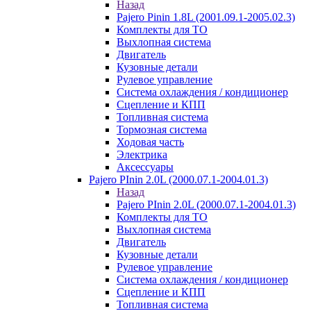
Назад
Pajero Pinin 1.8L (2001.09.1-2005.02.3)
Комплекты для ТО
Выхлопная система
Двигатель
Кузовные детали
Рулевое управление
Система охлаждения / кондиционер
Сцепление и КПП
Топливная система
Тормозная система
Ходовая часть
Электрика
Аксессуары
Pajero PInin 2.0L (2000.07.1-2004.01.3)
Назад
Pajero PInin 2.0L (2000.07.1-2004.01.3)
Комплекты для ТО
Выхлопная система
Двигатель
Кузовные детали
Рулевое управление
Система охлаждения / кондиционер
Сцепление и КПП
Топливная система