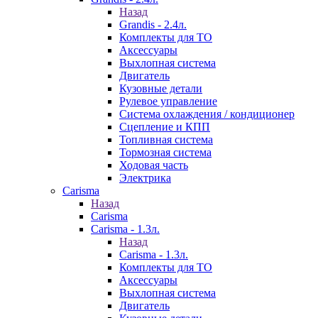
Назад
Grandis - 2.4л.
Комплекты для ТО
Аксессуары
Выхлопная система
Двигатель
Кузовные детали
Рулевое управление
Система охлаждения / кондиционер
Сцепление и КПП
Топливная система
Тормозная система
Ходовая часть
Электрика
Carisma
Назад
Carisma
Carisma - 1.3л.
Назад
Carisma - 1.3л.
Комплекты для ТО
Аксессуары
Выхлопная система
Двигатель