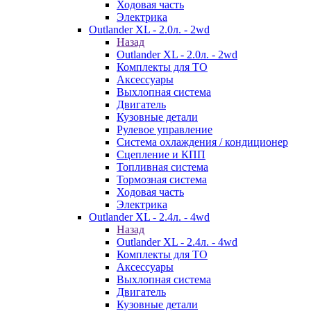
Ходовая часть
Электрика
Outlander XL - 2.0л. - 2wd
Назад
Outlander XL - 2.0л. - 2wd
Комплекты для ТО
Аксессуары
Выхлопная система
Двигатель
Кузовные детали
Рулевое управление
Система охлаждения / кондиционер
Сцепление и КПП
Топливная система
Тормозная система
Ходовая часть
Электрика
Outlander XL - 2.4л. - 4wd
Назад
Outlander XL - 2.4л. - 4wd
Комплекты для ТО
Аксессуары
Выхлопная система
Двигатель
Кузовные детали