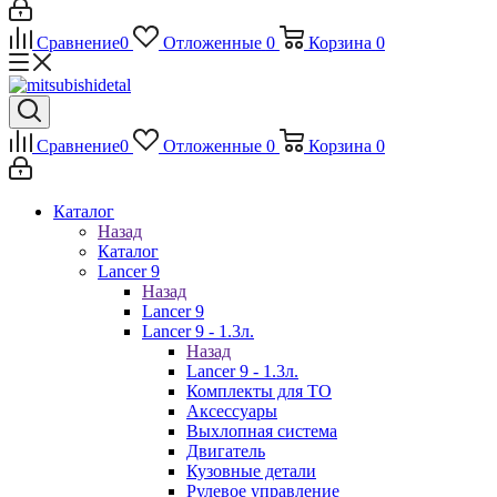
Сравнение
0
Отложенные
0
Корзина
0
Сравнение
0
Отложенные
0
Корзина
0
Каталог
Назад
Каталог
Lancer 9
Назад
Lancer 9
Lancer 9 - 1.3л.
Назад
Lancer 9 - 1.3л.
Комплекты для ТО
Аксессуары
Выхлопная система
Двигатель
Кузовные детали
Рулевое управление