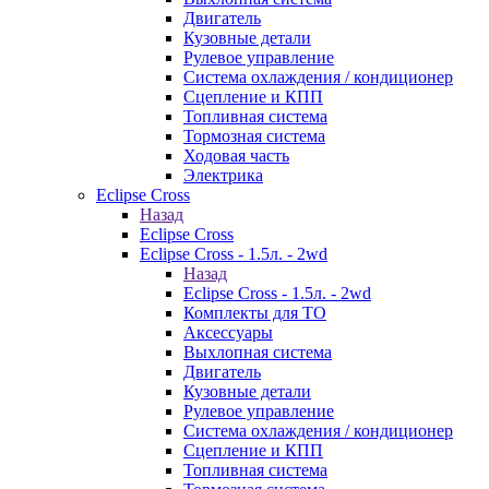
Двигатель
Кузовные детали
Рулевое управление
Система охлаждения / кондиционер
Сцепление и КПП
Топливная система
Тормозная система
Ходовая часть
Электрика
Eclipse Cross
Назад
Eclipse Cross
Eclipse Cross - 1.5л. - 2wd
Назад
Eclipse Cross - 1.5л. - 2wd
Комплекты для ТО
Аксессуары
Выхлопная система
Двигатель
Кузовные детали
Рулевое управление
Система охлаждения / кондиционер
Сцепление и КПП
Топливная система