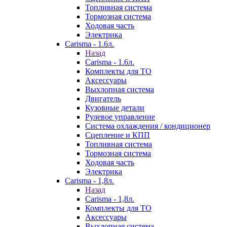
Топливная система
Тормозная система
Ходовая часть
Электрика
Carisma - 1.6л.
Назад
Carisma - 1.6л.
Комплекты для ТО
Аксессуары
Выхлопная система
Двигатель
Кузовные детали
Рулевое управление
Система охлаждения / кондиционер
Сцепление и КПП
Топливная система
Тормозная система
Ходовая часть
Электрика
Carisma - 1,8л.
Назад
Carisma - 1,8л.
Комплекты для ТО
Аксессуары
Выхлопная система