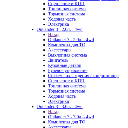
Сцепление и КПП
Топливная система
Тормозная система
Ходовая часть
Электрика
Outlander 3 - 2.0л. - 4wd
Назад
Outlander 3 - 2.0л. - 4wd
Комплекты для ТО
Аксессуары
Выхлопная система
Двигатель
Кузовные детали
Рулевое управление
Система охлаждения / кондиционер
Сцепление и КПП
Топливная система
Тормозная система
Ходовая часть
Электрика
Outlander 3 - 3.0л. - 4wd
Назад
Outlander 3 - 3.0л. - 4wd
Комплекты для ТО
Аксессуары