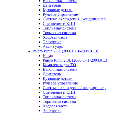
Выхлопная система
Двигатель
Кузовные детали
Рулевое управление
Система охлаждения / кондиционер
Сцепление и КПП
Топливная система
Тормозная система
Ходовая часть
Электрика
Аксессуары
Pajero PInin 2.0L (2000.07.1-2004.01.3)
Назад
Pajero PInin 2.0L (2000.07.1-2004.01.3)
Комплекты для ТО
Выхлопная система
Двигатель
Кузовные детали
Рулевое управление
Система охлаждения / кондиционер
Сцепление и КПП
Топливная система
Тормозная система
Ходовая часть
Электрика