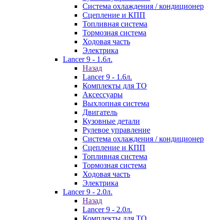
Система охлаждения / кондиционер
Сцепление и КПП
Топливная система
Тормозная система
Ходовая часть
Электрика
Lancer 9 - 1.6л.
Назад
Lancer 9 - 1.6л.
Комплекты для ТО
Аксессуары
Выхлопная система
Двигатель
Кузовные детали
Рулевое управление
Система охлаждения / кондиционер
Сцепление и КПП
Топливная система
Тормозная система
Ходовая часть
Электрика
Lancer 9 - 2.0л.
Назад
Lancer 9 - 2.0л.
Комплекты для ТО