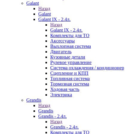
Galant
Назад
Galant
Galant IX - 2.4л.
Назад
Galant IX - 2.4л.
Комплекты для ТО
Аксессуары
Выхлопная система
Двигатель
Кузовные детали
Рулевое управление
Система охлаждения / кондиционер
Сцепление и КПП
Топливная система
Тормозная система
Ходовая часть
Электрика
Grandis
Назад
Grandis
Grandis - 2.4л.
Назад
Grandis - 2.4л.
Комплекты для ТО