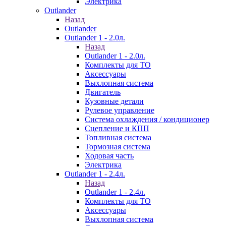
Электрика
Outlander
Назад
Outlander
Outlander 1 - 2.0л.
Назад
Outlander 1 - 2.0л.
Комплекты для ТО
Аксессуары
Выхлопная система
Двигатель
Кузовные детали
Рулевое управление
Система охлаждения / кондиционер
Сцепление и КПП
Топливная система
Тормозная система
Ходовая часть
Электрика
Outlander 1 - 2.4л.
Назад
Outlander 1 - 2.4л.
Комплекты для ТО
Аксессуары
Выхлопная система