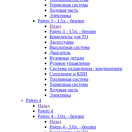
Тормозная система
Ходовая часть
Электрика
Pajero 3 - 3.5л. - бензин
Назад
Pajero 3 - 3.5л. - бензин
Комплекты для ТО
Аксессуары
Выхлопная система
Двигатель
Кузовные детали
Рулевое управление
Система охлаждения / кондиционер
Сцепление и КПП
Топливная система
Тормозная система
Ходовая часть
Электрика
Pajero 4
Назад
Pajero 4
Pajero 4 - 3.0л. - бензин
Назад
Pajero 4 - 3.0л. - бензин