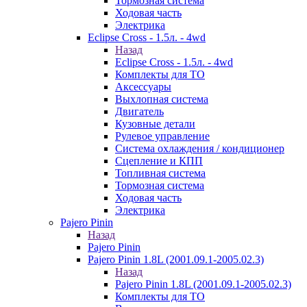
Тормозная система
Ходовая часть
Электрика
Eclipse Cross - 1.5л. - 4wd
Назад
Eclipse Cross - 1.5л. - 4wd
Комплекты для ТО
Аксессуары
Выхлопная система
Двигатель
Кузовные детали
Рулевое управление
Система охлаждения / кондиционер
Сцепление и КПП
Топливная система
Тормозная система
Ходовая часть
Электрика
Pajero Pinin
Назад
Pajero Pinin
Pajero Pinin 1.8L (2001.09.1-2005.02.3)
Назад
Pajero Pinin 1.8L (2001.09.1-2005.02.3)
Комплекты для ТО