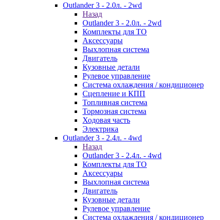
Outlander 3 - 2.0л. - 2wd
Назад
Outlander 3 - 2.0л. - 2wd
Комплекты для ТО
Аксессуары
Выхлопная система
Двигатель
Кузовные детали
Рулевое управление
Система охлаждения / кондиционер
Сцепление и КПП
Топливная система
Тормозная система
Ходовая часть
Электрика
Outlander 3 - 2.4л. - 4wd
Назад
Outlander 3 - 2.4л. - 4wd
Комплекты для ТО
Аксессуары
Выхлопная система
Двигатель
Кузовные детали
Рулевое управление
Система охлаждения / кондиционер