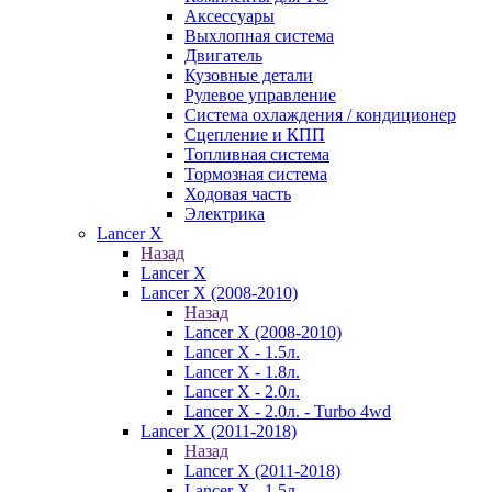
Аксессуары
Выхлопная система
Двигатель
Кузовные детали
Рулевое управление
Система охлаждения / кондиционер
Сцепление и КПП
Топливная система
Тормозная система
Ходовая часть
Электрика
Lancer X
Назад
Lancer X
Lancer X (2008-2010)
Назад
Lancer X (2008-2010)
Lancer X - 1.5л.
Lancer X - 1.8л.
Lancer X - 2.0л.
Lancer X - 2.0л. - Turbo 4wd
Lancer X (2011-2018)
Назад
Lancer X (2011-2018)
Lancer X - 1.5л.