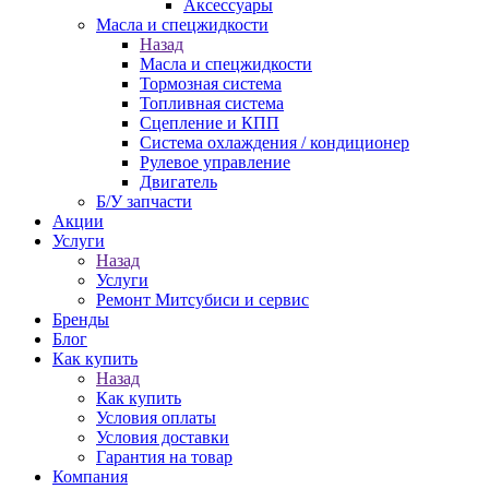
Аксессуары
Масла и спецжидкости
Назад
Масла и спецжидкости
Тормозная система
Топливная система
Сцепление и КПП
Система охлаждения / кондиционер
Рулевое управление
Двигатель
Б/У запчасти
Акции
Услуги
Назад
Услуги
Ремонт Митсубиси и сервис
Бренды
Блог
Как купить
Назад
Как купить
Условия оплаты
Условия доставки
Гарантия на товар
Компания