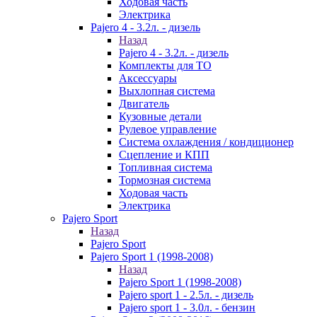
Ходовая часть
Электрика
Pajero 4 - 3.2л. - дизель
Назад
Pajero 4 - 3.2л. - дизель
Комплекты для ТО
Аксессуары
Выхлопная система
Двигатель
Кузовные детали
Рулевое управление
Система охлаждения / кондиционер
Сцепление и КПП
Топливная система
Тормозная система
Ходовая часть
Электрика
Pajero Sport
Назад
Pajero Sport
Pajero Sport 1 (1998-2008)
Назад
Pajero Sport 1 (1998-2008)
Pajero sport 1 - 2.5л. - дизель
Pajero sport 1 - 3.0л. - бензин