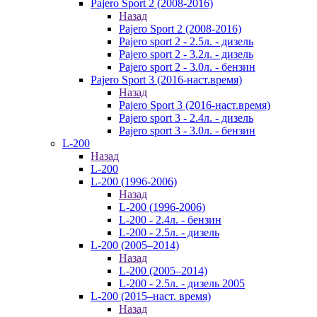
Pajero Sport 2 (2008-2016)
Назад
Pajero Sport 2 (2008-2016)
Pajero sport 2 - 2.5л. - дизель
Pajero sport 2 - 3.2л. - дизель
Pajero sport 2 - 3.0л. - бензин
Pajero Sport 3 (2016-наст.время)
Назад
Pajero Sport 3 (2016-наст.время)
Pajero sport 3 - 2.4л. - дизель
Pajero sport 3 - 3.0л. - бензин
L-200
Назад
L-200
L-200 (1996-2006)
Назад
L-200 (1996-2006)
L-200 - 2.4л. - бензин
L-200 - 2.5л. - дизель
L-200 (2005–2014)
Назад
L-200 (2005–2014)
L-200 - 2.5л. - дизель 2005
L-200 (2015–наст. время)
Назад