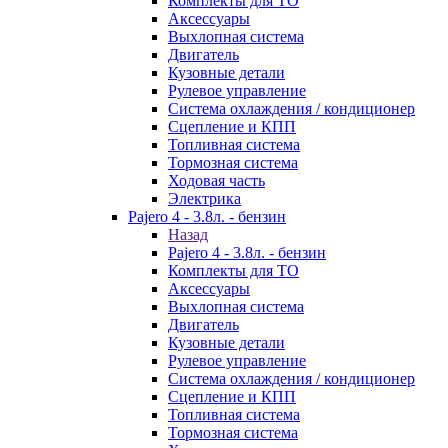
Комплекты для ТО
Аксессуары
Выхлопная система
Двигатель
Кузовные детали
Рулевое управление
Система охлаждения / кондиционер
Сцепление и КПП
Топливная система
Тормозная система
Ходовая часть
Электрика
Pajero 4 - 3.8л. - бензин
Назад
Pajero 4 - 3.8л. - бензин
Комплекты для ТО
Аксессуары
Выхлопная система
Двигатель
Кузовные детали
Рулевое управление
Система охлаждения / кондиционер
Сцепление и КПП
Топливная система
Тормозная система