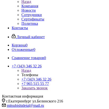
Назад
Компания
Новости
Сотрудники
Сертификаты
Политика
Контакты
Личный кабинет
Корзина
0
Отложенные
0
Сравнение товаров
0
+7 (343) 346 32 26
Назад
Телефоны
+7 (343) 346 32 26
+7 965 515 55 77
Заказать звонок
Контактная информация
г.Екатеринбург ул.Белинского 216
mitsubishidetal@mail.ru