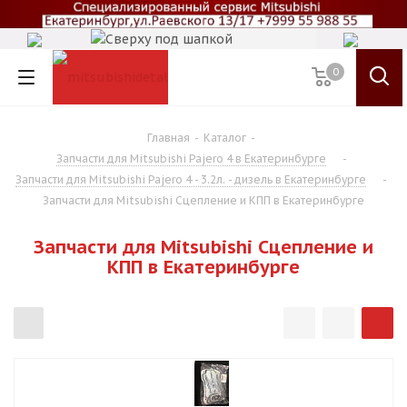
0
Главная
-
Каталог
-
Запчасти для Mitsubishi Pajero 4 в Екатеринбурге
-
Запчасти для Mitsubishi Pajero 4 - 3.2л. - дизель в Екатеринбурге
-
Запчасти для Mitsubishi Сцепление и КПП в Екатеринбурге
Запчасти для Mitsubishi Сцепление и
КПП в Екатеринбурге