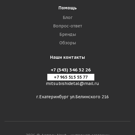
Помощь
Блог
Вопрос-ответ
Бренды
Обзоры
Наши контакты
+7 (343) 346 32 26
+7 965 515 55 77
mitsubishidetal@mail.ru
г.Екатеринбург ул.Белинского 216