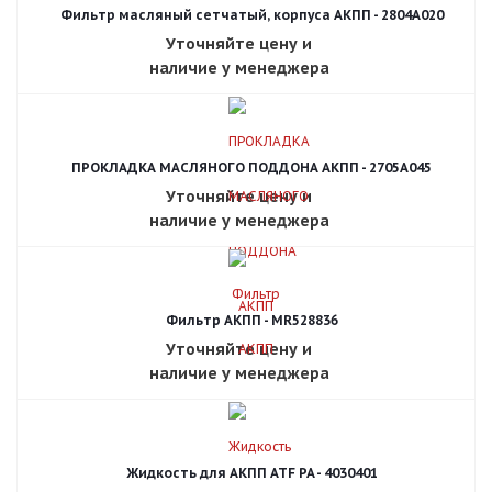
Фильтр масляный сетчатый, корпуса АКПП - 2804A020
Уточняйте цену и
наличие у менеджера
ПРОКЛАДКА МАСЛЯНОГО ПОДДОНА АКПП - 2705A045
Уточняйте цену и
наличие у менеджера
Фильтр АКПП - MR528836
Уточняйте цену и
наличие у менеджера
Жидкость для АКПП ATF PA - 4030401