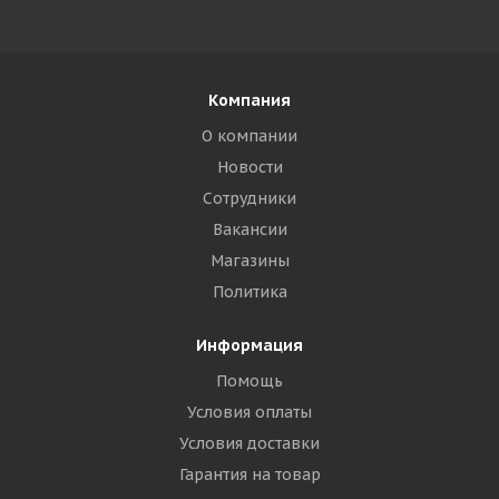
Компания
О компании
Новости
Сотрудники
Вакансии
Магазины
Политика
Информация
Помощь
Условия оплаты
Условия доставки
Гарантия на товар