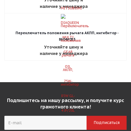
наличие у менеджера
Переключатель положения рычага АКПП, ингибитор -
8604A053
Уточняйте цену и
наличие у менеджера
Подпишитесь на нашу рассылку, и получите курс
грамотного клиента!