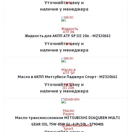
Уточняйте цену и
наличие у менеджера
Жидкость для АКПП ATF SP III 20л. - MZ320162
Уточняйте цену и
наличие у менеджера
Масло в АКПП Митсубиси Паджеро Спорт - MZ320162
Уточняйте цену и
наличие у менеджера
Масло трансмиссионное MITSUBISHI DIAQUEEN MULTI
GEAR OIL 75W-85W GL-4 JP/20L - 3790401
Уточняйте цену и