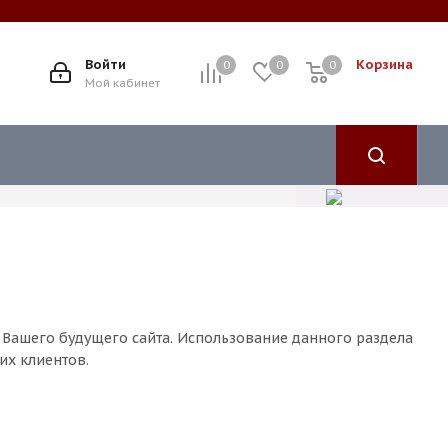
Войти
Корзина
0
0
0
Мой кабинет
 Вашего будущего сайта. Использование данного раздела
их клиентов.