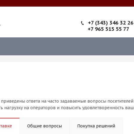
+7 (343) 346 32 26
6
+7 965 515 55 77
 приведены ответа на часто задаваемые вопросы посетителей
ть нагрузку на операторов и повысить удовлетворенность ваш
тавке
Общие вопросы
Покупка решений