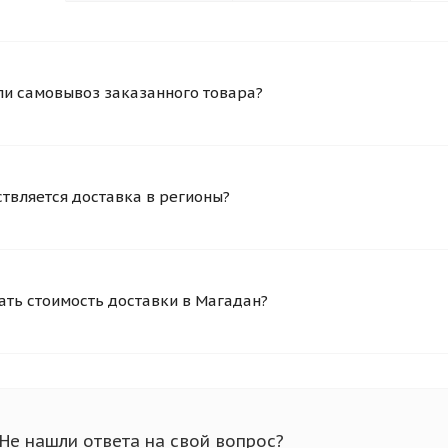
и самовывоз заказанного товара?
твляется доставка в регионы?
ать стоимость доставки в Магадан?
Не нашли ответа на свой вопрос?