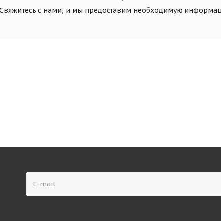
Свяжитесь с нами, и мы предоставим необходимую информа