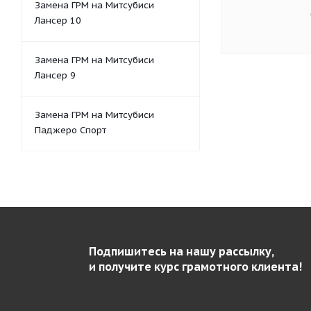
Замена ГРМ на Митсубиси
Лансер 10
Замена ГРМ на Митсубиси
Лансер 9
Замена ГРМ на Митсубиси
Паджеро Спорт
Подпишитесь на нашу рассылку,
и получите курс грамотного клиента!