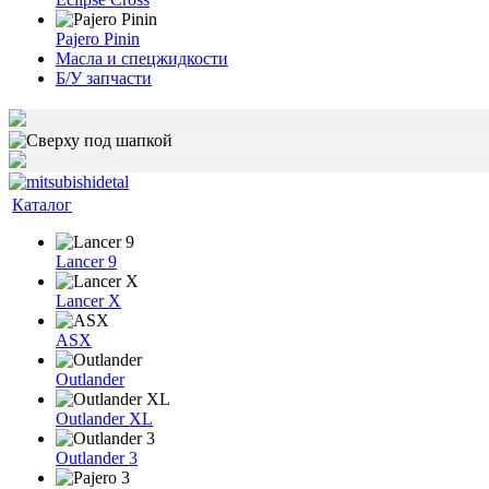
Pajero Pinin
Масла и спецжидкости
Б/У запчасти
Каталог
Lancer 9
Lancer X
ASX
Outlander
Outlander XL
Outlander 3