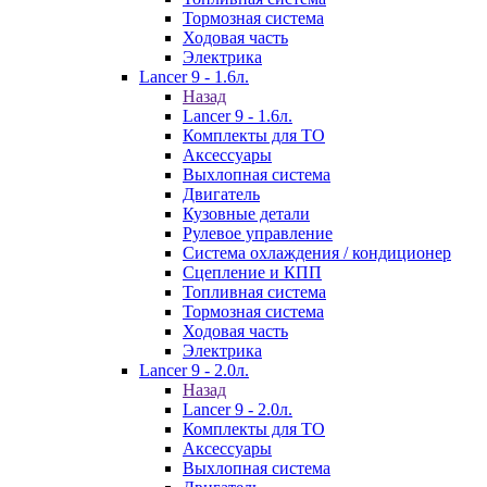
Тормозная система
Ходовая часть
Электрика
Lancer 9 - 1.6л.
Назад
Lancer 9 - 1.6л.
Комплекты для ТО
Аксессуары
Выхлопная система
Двигатель
Кузовные детали
Рулевое управление
Система охлаждения / кондиционер
Сцепление и КПП
Топливная система
Тормозная система
Ходовая часть
Электрика
Lancer 9 - 2.0л.
Назад
Lancer 9 - 2.0л.
Комплекты для ТО
Аксессуары
Выхлопная система