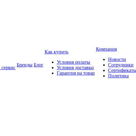
Компания
Как купить
Новости
Условия оплаты
Бренды
Блог
Сотрудники
 сервис
Условия доставки
Сертификат
Гарантия на товар
Политика