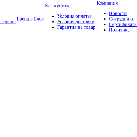
Компания
Как купить
Новости
Условия оплаты
Бренды
Блог
Сотрудники
 сервис
Условия доставки
Сертификат
Гарантия на товар
Политика