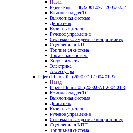
Назад
Pajero Pinin 1.8L (2001.09.1-2005.02.3)
Комплекты для ТО
Выхлопная система
Двигатель
Кузовные детали
Рулевое управление
Система охлаждения / кондиционер
Сцепление и КПП
Топливная система
Тормозная система
Ходовая часть
Электрика
Аксессуары
Pajero PInin 2.0L (2000.07.1-2004.01.3)
Назад
Pajero PInin 2.0L (2000.07.1-2004.01.3)
Комплекты для ТО
Выхлопная система
Двигатель
Кузовные детали
Рулевое управление
Система охлаждения / кондиционер
Сцепление и КПП
Топливная система