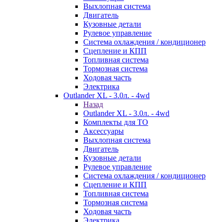
Выхлопная система
Двигатель
Кузовные детали
Рулевое управление
Система охлаждения / кондиционер
Сцепление и КПП
Топливная система
Тормозная система
Ходовая часть
Электрика
Outlander XL - 3.0л. - 4wd
Назад
Outlander XL - 3.0л. - 4wd
Комплекты для ТО
Аксессуары
Выхлопная система
Двигатель
Кузовные детали
Рулевое управление
Система охлаждения / кондиционер
Сцепление и КПП
Топливная система
Тормозная система
Ходовая часть
Электрика