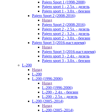
Pajero Sport 1 (1998-2008)
Pajero sport 1 - 2.5л. - дизель
Pajero sport 1 - 3.0л. - бензин
Pajero Sport 2 (2008-2016)
Назад
Pajero Sport 2 (2008-2016)
Pajero sport 2 - 2.5л. - дизель
Pajero sport 2 - 3.2л. - дизель
Pajero sport 2 - 3.0л. - бензин
Pajero Sport 3 (2016-наст.время)
Назад
Pajero Sport 3 (2016-наст.время)
Pajero sport 3 - 2.4л. - дизель
Pajero sport 3 - 3.0л. - бензин
L-200
Назад
L-200
L-200 (1996-2006)
Назад
L-200 (1996-2006)
L-200 - 2.4л. - бензин
L-200 - 2.5л. - дизель
L-200 (2005–2014)
Назад
L-200 (2005–2014)