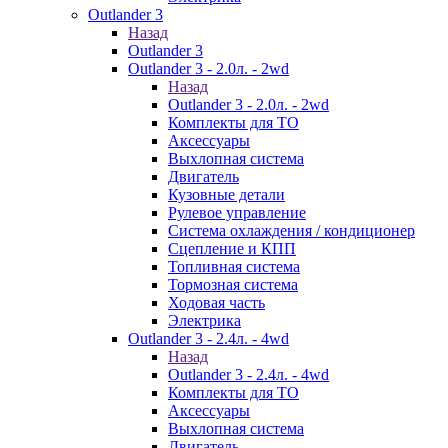
Outlander 3
Назад
Outlander 3
Outlander 3 - 2.0л. - 2wd
Назад
Outlander 3 - 2.0л. - 2wd
Комплекты для ТО
Аксессуары
Выхлопная система
Двигатель
Кузовные детали
Рулевое управление
Система охлаждения / кондиционер
Сцепление и КПП
Топливная система
Тормозная система
Ходовая часть
Электрика
Outlander 3 - 2.4л. - 4wd
Назад
Outlander 3 - 2.4л. - 4wd
Комплекты для ТО
Аксессуары
Выхлопная система
Двигатель