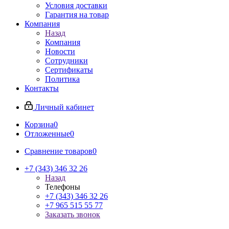
Условия доставки
Гарантия на товар
Компания
Назад
Компания
Новости
Сотрудники
Сертификаты
Политика
Контакты
Личный кабинет
Корзина
0
Отложенные
0
Сравнение товаров
0
+7 (343) 346 32 26
Назад
Телефоны
+7 (343) 346 32 26
+7 965 515 55 77
Заказать звонок