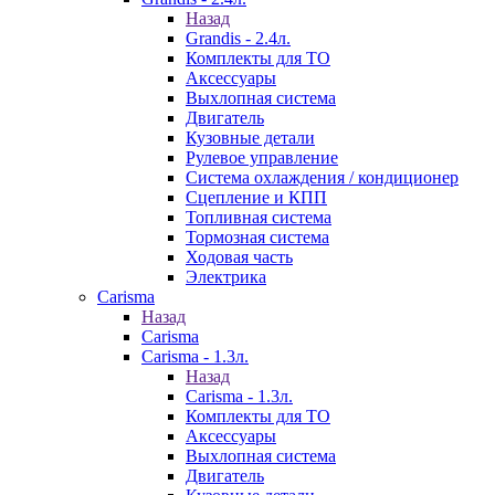
Назад
Grandis - 2.4л.
Комплекты для ТО
Аксессуары
Выхлопная система
Двигатель
Кузовные детали
Рулевое управление
Система охлаждения / кондиционер
Сцепление и КПП
Топливная система
Тормозная система
Ходовая часть
Электрика
Carisma
Назад
Carisma
Carisma - 1.3л.
Назад
Carisma - 1.3л.
Комплекты для ТО
Аксессуары
Выхлопная система
Двигатель