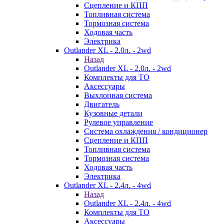
Сцепление и КПП
Топливная система
Тормозная система
Ходовая часть
Электрика
Outlander XL - 2.0л. - 2wd
Назад
Outlander XL - 2.0л. - 2wd
Комплекты для ТО
Аксессуары
Выхлопная система
Двигатель
Кузовные детали
Рулевое управление
Система охлаждения / кондиционер
Сцепление и КПП
Топливная система
Тормозная система
Ходовая часть
Электрика
Outlander XL - 2.4л. - 4wd
Назад
Outlander XL - 2.4л. - 4wd
Комплекты для ТО
Аксессуары