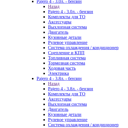
Pajero 4 - 3.0л. - бензин
Назад
Pajero 4 - 3.0л. - бензин
Комплекты для ТО
Аксессуары
Выхлопная система
Двигатель
Кузовные детали
Рулевое управление
Система охлаждения / кондиционер
Сцепление и КПП
Топливная система
Тормозная система
Ходовая часть
Электрика
Pajero 4 - 3.8л. - бензин
Назад
Pajero 4 - 3.8л. - бензин
Комплекты для ТО
Аксессуары
Выхлопная система
Двигатель
Кузовные детали
Рулевое управление
Система охлаждения / кондиционер