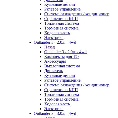
Кузовные детали
Рулевое управление
Система охлаждения / кондиционер
Сцепление и КПП
Топливная система
Тормозная система
Ходовая часть
Электрика
Outlander 3 - 2.0л. - 4wd
Назад
Outlander 3 - 2.0л. - 4wd
Комплекты для ТО
Аксессуары
Выхлопная система
Двигатель
Кузовные детали
Рулевое управление
Система охлаждения / кондиционер
Сцепление и КПП
Топливная система
Тормозная система
Ходовая часть
Электрика
Outlander 3 - 3.0л. - 4wd