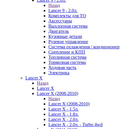
Lancer 9 - 2.0л.
Назад
Lancer 9 - 2.0л.
Комплекты для ТО
Аксессуары
Выхлопная система
Двигатель
Кузовные детали
Рулевое управление
Система охлаждения / кондиционер
Сцепление и КПП
Топливная система
Тормозная система
Ходовая часть
Электрика
Lancer X
Назад
Lancer X
Lancer X (2008-2010)
Назад
Lancer X (2008-2010)
Lancer X - 1.5л.
Lancer X - 1.8л.
Lancer X - 2.0л.
Lancer X - 2.0л. - Turbo 4wd