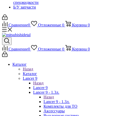
спецжидкости
Б/У запчасти
Сравнение
0
Отложенные
0
Корзина
0
Сравнение
0
Отложенные
0
Корзина
0
Каталог
Назад
Каталог
Lancer 9
Назад
Lancer 9
Lancer 9 - 1.3л.
Назад
Lancer 9 - 1.3л.
Комплекты для ТО
Аксессуары
Выхлопная система