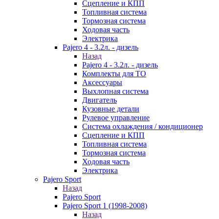
Сцепление и КПП
Топливная система
Тормозная система
Ходовая часть
Электрика
Pajero 4 - 3.2л. - дизель
Назад
Pajero 4 - 3.2л. - дизель
Комплекты для ТО
Аксессуары
Выхлопная система
Двигатель
Кузовные детали
Рулевое управление
Система охлаждения / кондиционер
Сцепление и КПП
Топливная система
Тормозная система
Ходовая часть
Электрика
Pajero Sport
Назад
Pajero Sport
Pajero Sport 1 (1998-2008)
Назад