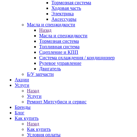
Тормозная система
Ходовая часть
Электрика
Аксессуары
Масла и спецжидкости
Назад
Масла и спецжидкости
Тормозная система
Топливная система
Сцепление и КПП
Система охлаждения / кондиционер
Рулевое управление
Двигатель
Б/У запчасти
Акции
Услуги
Назад
Услуги
Ремонт Митсубиси и сервис
Бренды
Блог
Как купить
Назад
Как купить
Условия оплаты