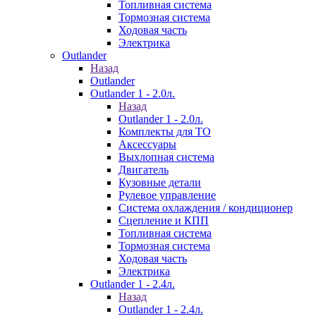
Топливная система
Тормозная система
Ходовая часть
Электрика
Outlander
Назад
Outlander
Outlander 1 - 2.0л.
Назад
Outlander 1 - 2.0л.
Комплекты для ТО
Аксессуары
Выхлопная система
Двигатель
Кузовные детали
Рулевое управление
Система охлаждения / кондиционер
Сцепление и КПП
Топливная система
Тормозная система
Ходовая часть
Электрика
Outlander 1 - 2.4л.
Назад
Outlander 1 - 2.4л.