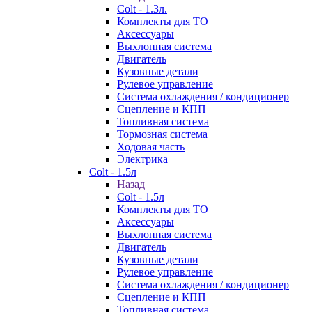
Colt - 1.3л.
Комплекты для ТО
Аксессуары
Выхлопная система
Двигатель
Кузовные детали
Рулевое управление
Система охлаждения / кондиционер
Сцепление и КПП
Топливная система
Тормозная система
Ходовая часть
Электрика
Colt - 1.5л
Назад
Colt - 1.5л
Комплекты для ТО
Аксессуары
Выхлопная система
Двигатель
Кузовные детали
Рулевое управление
Система охлаждения / кондиционер
Сцепление и КПП
Топливная система