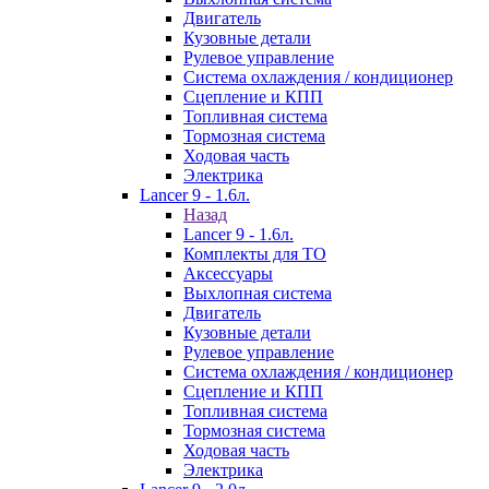
Двигатель
Кузовные детали
Рулевое управление
Система охлаждения / кондиционер
Сцепление и КПП
Топливная система
Тормозная система
Ходовая часть
Электрика
Lancer 9 - 1.6л.
Назад
Lancer 9 - 1.6л.
Комплекты для ТО
Аксессуары
Выхлопная система
Двигатель
Кузовные детали
Рулевое управление
Система охлаждения / кондиционер
Сцепление и КПП
Топливная система
Тормозная система
Ходовая часть
Электрика