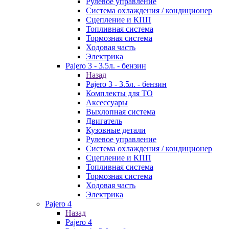
Рулевое управление
Система охлаждения / кондиционер
Сцепление и КПП
Топливная система
Тормозная система
Ходовая часть
Электрика
Pajero 3 - 3.5л. - бензин
Назад
Pajero 3 - 3.5л. - бензин
Комплекты для ТО
Аксессуары
Выхлопная система
Двигатель
Кузовные детали
Рулевое управление
Система охлаждения / кондиционер
Сцепление и КПП
Топливная система
Тормозная система
Ходовая часть
Электрика
Pajero 4
Назад
Pajero 4