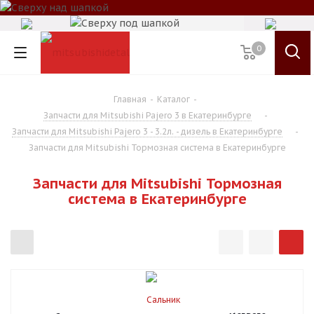
0
Главная
-
Каталог
-
Запчасти для Mitsubishi Pajero 3 в Екатеринбурге
-
Запчасти для Mitsubishi Pajero 3 - 3.2л. - дизель в Екатеринбурге
-
Запчасти для Mitsubishi Тормозная система в Екатеринбурге
Запчасти для Mitsubishi Тормозная
система в Екатеринбурге