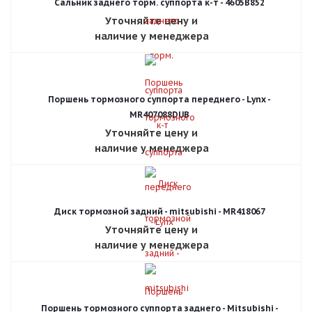
Сальник заднего торм. суппорта к-т - 4605B852
Уточняйте цену и
наличие у менеджера
Поршень тормозного суппорта переднего - Lynx -
MR407088DUB
Уточняйте цену и
наличие у менеджера
Диск тормозной задний - mitsubishi - MR418067
Уточняйте цену и
наличие у менеджера
Поршень тормозного суппорта заднего - Mitsubishi -