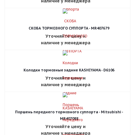
наличие у менеджера
СКОБА ТОРМОЗНОГО СУППОРТА - MR407679
Уточняйте цену и
наличие у менеджера
Колодки тормозные задние KASHIYAMA - D6106
Уточняйте цену и
наличие у менеджера
Поршень переднего тормозного суппорта - Mitsubishi -
MR407088
Уточняйте цену и
наличие у менеджера