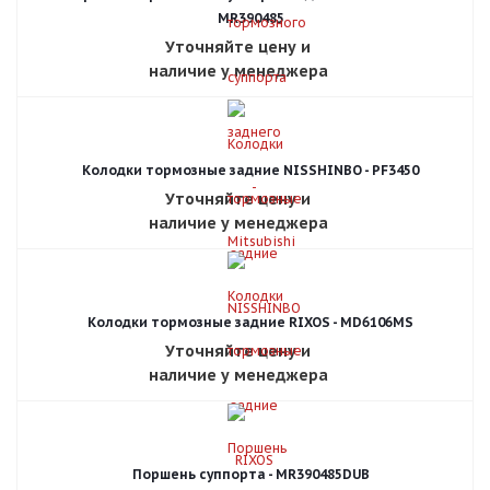
MR390485
Уточняйте цену и
наличие у менеджера
Колодки тормозные задние NISSHINBO - PF3450
Уточняйте цену и
наличие у менеджера
Колодки тормозные задние RIXOS - MD6106MS
Уточняйте цену и
наличие у менеджера
Поршень суппорта - MR390485DUB