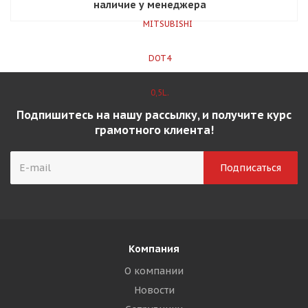
наличие у менеджера
Подпишитесь на нашу рассылку, и получите курс
грамотного клиента!
Компания
О компании
Новости