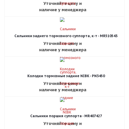
Уточняйте цену и
наличие у менеджера
Сальники заднего тормозного суппорта, к-т - MR510543
Уточняйте цену и
наличие у менеджера
Колодки тормозные задние NIBK - PN3450
Уточняйте цену и
наличие у менеджера
Сальники поршня суппорта - MR407427
Уточняйте цену и