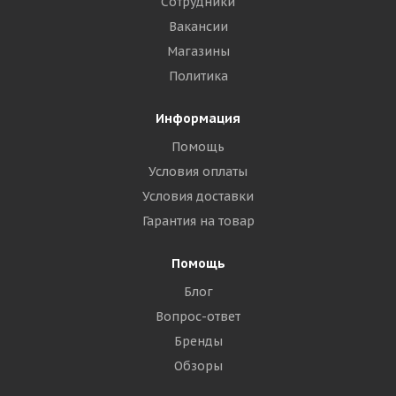
Сотрудники
Вакансии
Магазины
Политика
Информация
Помощь
Условия оплаты
Условия доставки
Гарантия на товар
Помощь
Блог
Вопрос-ответ
Бренды
Обзоры