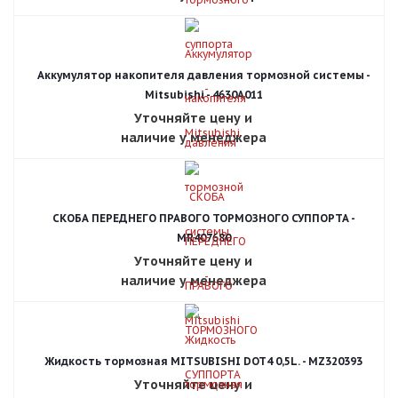
Аккумулятор накопителя давления тормозной системы -
Mitsubishi - 4630A011
Уточняйте цену и
наличие у менеджера
СКОБА ПЕРЕДНЕГО ПРАВОГО ТОРМОЗНОГО СУППОРТА -
MR407680
Уточняйте цену и
наличие у менеджера
Жидкость тормозная MITSUBISHI DOT4 0,5L. - MZ320393
Уточняйте цену и