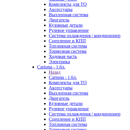
Комплекты для ТО
Аксессуары
Выхлопная система
Двигатель
Кузовные детали
Рулевое управление
Система охлаждения / кондиционер
Сцепление и КПП
Топливная система
Тормозная система
Ходовая часть
Электрика
Carisma - 1.6л.
Назад
Carisma - 1.6л.
Комплекты для ТО
Аксессуары
Выхлопная система
Двигатель
Кузовные детали
Рулевое управление
Система охлаждения / кондиционер
Сцепление и КПП
Топливная система
Тормозная система