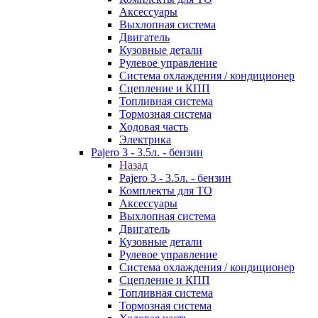
Аксессуары
Выхлопная система
Двигатель
Кузовные детали
Рулевое управление
Система охлаждения / кондиционер
Сцепление и КПП
Топливная система
Тормозная система
Ходовая часть
Электрика
Pajero 3 - 3.5л. - бензин
Назад
Pajero 3 - 3.5л. - бензин
Комплекты для ТО
Аксессуары
Выхлопная система
Двигатель
Кузовные детали
Рулевое управление
Система охлаждения / кондиционер
Сцепление и КПП
Топливная система
Тормозная система