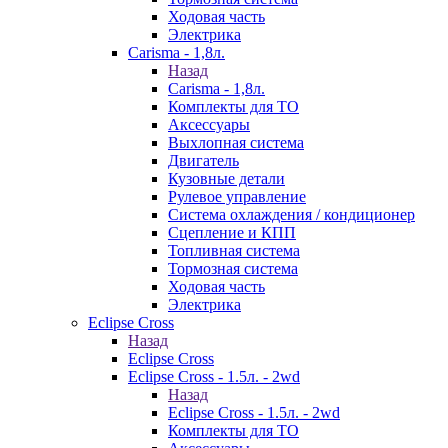
Ходовая часть
Электрика
Carisma - 1,8л.
Назад
Carisma - 1,8л.
Комплекты для ТО
Аксессуары
Выхлопная система
Двигатель
Кузовные детали
Рулевое управление
Система охлаждения / кондиционер
Сцепление и КПП
Топливная система
Тормозная система
Ходовая часть
Электрика
Eclipse Cross
Назад
Eclipse Cross
Eclipse Cross - 1.5л. - 2wd
Назад
Eclipse Cross - 1.5л. - 2wd
Комплекты для ТО