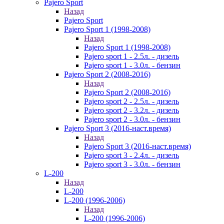
Pajero Sport
Назад
Pajero Sport
Pajero Sport 1 (1998-2008)
Назад
Pajero Sport 1 (1998-2008)
Pajero sport 1 - 2.5л. - дизель
Pajero sport 1 - 3.0л. - бензин
Pajero Sport 2 (2008-2016)
Назад
Pajero Sport 2 (2008-2016)
Pajero sport 2 - 2.5л. - дизель
Pajero sport 2 - 3.2л. - дизель
Pajero sport 2 - 3.0л. - бензин
Pajero Sport 3 (2016-наст.время)
Назад
Pajero Sport 3 (2016-наст.время)
Pajero sport 3 - 2.4л. - дизель
Pajero sport 3 - 3.0л. - бензин
L-200
Назад
L-200
L-200 (1996-2006)
Назад
L-200 (1996-2006)