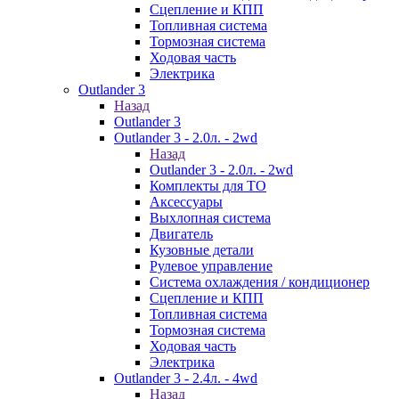
Сцепление и КПП
Топливная система
Тормозная система
Ходовая часть
Электрика
Outlander 3
Назад
Outlander 3
Outlander 3 - 2.0л. - 2wd
Назад
Outlander 3 - 2.0л. - 2wd
Комплекты для ТО
Аксессуары
Выхлопная система
Двигатель
Кузовные детали
Рулевое управление
Система охлаждения / кондиционер
Сцепление и КПП
Топливная система
Тормозная система
Ходовая часть
Электрика
Outlander 3 - 2.4л. - 4wd
Назад