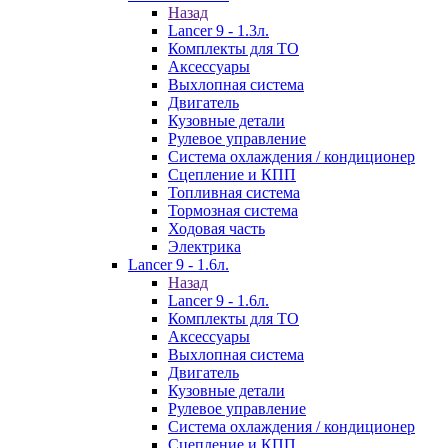
Назад
Lancer 9 - 1.3л.
Комплекты для ТО
Аксессуары
Выхлопная система
Двигатель
Кузовные детали
Рулевое управление
Система охлаждения / кондиционер
Сцепление и КПП
Топливная система
Тормозная система
Ходовая часть
Электрика
Lancer 9 - 1.6л.
Назад
Lancer 9 - 1.6л.
Комплекты для ТО
Аксессуары
Выхлопная система
Двигатель
Кузовные детали
Рулевое управление
Система охлаждения / кондиционер
Сцепление и КПП