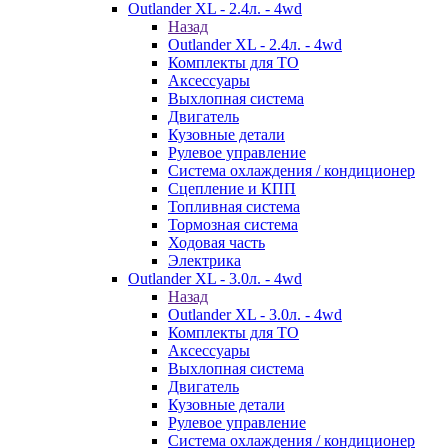
Outlander XL - 2.4л. - 4wd
Назад
Outlander XL - 2.4л. - 4wd
Комплекты для ТО
Аксессуары
Выхлопная система
Двигатель
Кузовные детали
Рулевое управление
Система охлаждения / кондиционер
Сцепление и КПП
Топливная система
Тормозная система
Ходовая часть
Электрика
Outlander XL - 3.0л. - 4wd
Назад
Outlander XL - 3.0л. - 4wd
Комплекты для ТО
Аксессуары
Выхлопная система
Двигатель
Кузовные детали
Рулевое управление
Система охлаждения / кондиционер