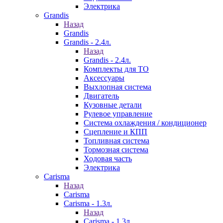
Электрика
Grandis
Назад
Grandis
Grandis - 2.4л.
Назад
Grandis - 2.4л.
Комплекты для ТО
Аксессуары
Выхлопная система
Двигатель
Кузовные детали
Рулевое управление
Система охлаждения / кондиционер
Сцепление и КПП
Топливная система
Тормозная система
Ходовая часть
Электрика
Carisma
Назад
Carisma
Carisma - 1.3л.
Назад
Carisma - 1.3л.