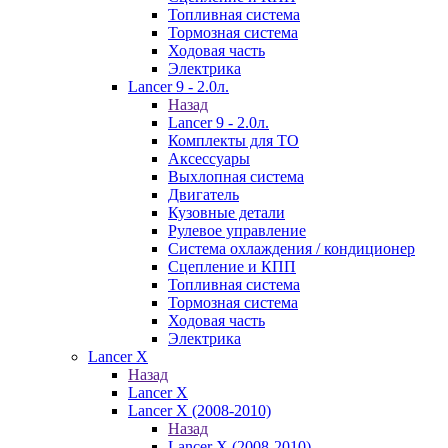
Топливная система
Тормозная система
Ходовая часть
Электрика
Lancer 9 - 2.0л.
Назад
Lancer 9 - 2.0л.
Комплекты для ТО
Аксессуары
Выхлопная система
Двигатель
Кузовные детали
Рулевое управление
Система охлаждения / кондиционер
Сцепление и КПП
Топливная система
Тормозная система
Ходовая часть
Электрика
Lancer X
Назад
Lancer X
Lancer X (2008-2010)
Назад
Lancer X (2008-2010)