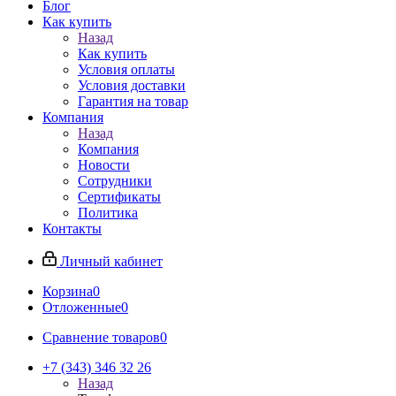
Блог
Как купить
Назад
Как купить
Условия оплаты
Условия доставки
Гарантия на товар
Компания
Назад
Компания
Новости
Сотрудники
Сертификаты
Политика
Контакты
Личный кабинет
Корзина
0
Отложенные
0
Сравнение товаров
0
+7 (343) 346 32 26
Назад