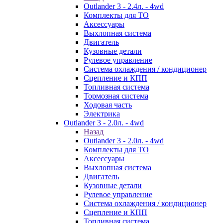
Outlander 3 - 2.4л. - 4wd
Комплекты для ТО
Аксессуары
Выхлопная система
Двигатель
Кузовные детали
Рулевое управление
Система охлаждения / кондиционер
Сцепление и КПП
Топливная система
Тормозная система
Ходовая часть
Электрика
Outlander 3 - 2.0л. - 4wd
Назад
Outlander 3 - 2.0л. - 4wd
Комплекты для ТО
Аксессуары
Выхлопная система
Двигатель
Кузовные детали
Рулевое управление
Система охлаждения / кондиционер
Сцепление и КПП
Топливная система