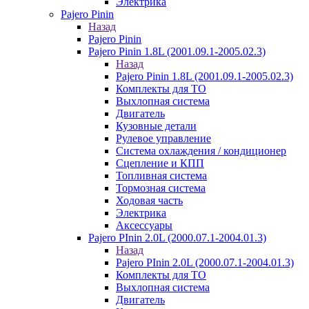
Электрика
Pajero Pinin
Назад
Pajero Pinin
Pajero Pinin 1.8L (2001.09.1-2005.02.3)
Назад
Pajero Pinin 1.8L (2001.09.1-2005.02.3)
Комплекты для ТО
Выхлопная система
Двигатель
Кузовные детали
Рулевое управление
Система охлаждения / кондиционер
Сцепление и КПП
Топливная система
Тормозная система
Ходовая часть
Электрика
Аксессуары
Pajero PInin 2.0L (2000.07.1-2004.01.3)
Назад
Pajero PInin 2.0L (2000.07.1-2004.01.3)
Комплекты для ТО
Выхлопная система
Двигатель