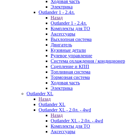
Ходовая часть
Электрика
Outlander 1 - 2.4л.
Назад
Outlander 1 - 2.4л.
Комплекты для ТО
Аксессуары
Выхлопная система
Двигатель
Кузовные детали
Рулевое управление
Система охлаждения / кондиционер
Сцепление и КПП
Топливная система
Тормозная система
Ходовая часть
Электрика
Outlander XL
Назад
Outlander XL
Outlander XL - 2.0л. - 4wd
Назад
Outlander XL - 2.0л. - 4wd
Комплекты для ТО
Аксессуары