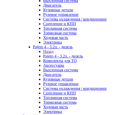
Выхлопная система
Двигатель
Кузовные детали
Рулевое управление
Система охлаждения / кондиционер
Сцепление и КПП
Топливная система
Тормозная система
Ходовая часть
Электрика
Pajero 4 - 3.2л. - дизель
Назад
Pajero 4 - 3.2л. - дизель
Комплекты для ТО
Аксессуары
Выхлопная система
Двигатель
Кузовные детали
Рулевое управление
Система охлаждения / кондиционер
Сцепление и КПП
Топливная система
Тормозная система
Ходовая часть
Электрика