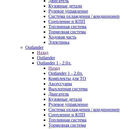
Двигатель
Кузовные детали
Рулевое управление
Система охлаждения / кондиционер
Сцепление и КПП
Топливная система
Тормозная система
Ходовая часть
Электрика
Outlander
Назад
Outlander
Outlander 1 - 2.0л.
Назад
Outlander 1 - 2.0л.
Комплекты для ТО
Аксессуары
Выхлопная система
Двигатель
Кузовные детали
Рулевое управление
Система охлаждения / кондиционер
Сцепление и КПП
Топливная система
Тормозная система