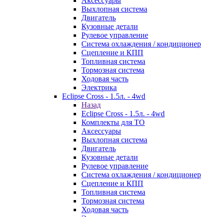
Аксессуары
Выхлопная система
Двигатель
Кузовные детали
Рулевое управление
Система охлаждения / кондиционер
Сцепление и КПП
Топливная система
Тормозная система
Ходовая часть
Электрика
Eclipse Cross - 1.5л. - 4wd
Назад
Eclipse Cross - 1.5л. - 4wd
Комплекты для ТО
Аксессуары
Выхлопная система
Двигатель
Кузовные детали
Рулевое управление
Система охлаждения / кондиционер
Сцепление и КПП
Топливная система
Тормозная система
Ходовая часть