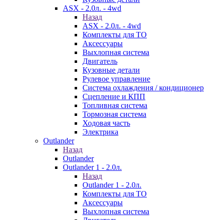
ASX - 2.0л. - 4wd
Назад
ASX - 2.0л. - 4wd
Комплекты для ТО
Аксессуары
Выхлопная система
Двигатель
Кузовные детали
Рулевое управление
Система охлаждения / кондиционер
Сцепление и КПП
Топливная система
Тормозная система
Ходовая часть
Электрика
Outlander
Назад
Outlander
Outlander 1 - 2.0л.
Назад
Outlander 1 - 2.0л.
Комплекты для ТО
Аксессуары
Выхлопная система