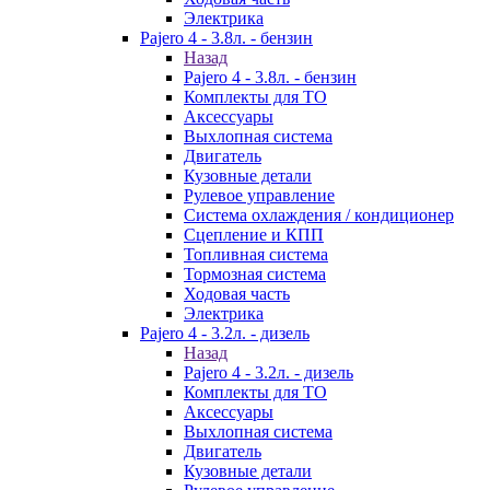
Электрика
Pajero 4 - 3.8л. - бензин
Назад
Pajero 4 - 3.8л. - бензин
Комплекты для ТО
Аксессуары
Выхлопная система
Двигатель
Кузовные детали
Рулевое управление
Система охлаждения / кондиционер
Сцепление и КПП
Топливная система
Тормозная система
Ходовая часть
Электрика
Pajero 4 - 3.2л. - дизель
Назад
Pajero 4 - 3.2л. - дизель
Комплекты для ТО
Аксессуары
Выхлопная система
Двигатель
Кузовные детали