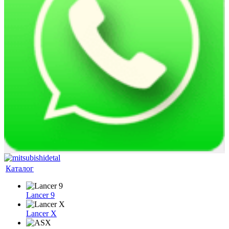
Каталог
Lancer 9
Lancer X