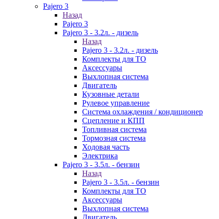
Pajero 3
Назад
Pajero 3
Pajero 3 - 3.2л. - дизель
Назад
Pajero 3 - 3.2л. - дизель
Комплекты для ТО
Аксессуары
Выхлопная система
Двигатель
Кузовные детали
Рулевое управление
Система охлаждения / кондиционер
Сцепление и КПП
Топливная система
Тормозная система
Ходовая часть
Электрика
Pajero 3 - 3.5л. - бензин
Назад
Pajero 3 - 3.5л. - бензин
Комплекты для ТО
Аксессуары
Выхлопная система
Двигатель