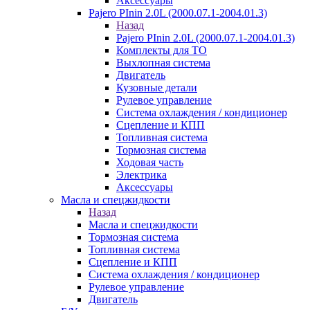
Аксессуары
Pajero PInin 2.0L (2000.07.1-2004.01.3)
Назад
Pajero PInin 2.0L (2000.07.1-2004.01.3)
Комплекты для ТО
Выхлопная система
Двигатель
Кузовные детали
Рулевое управление
Система охлаждения / кондиционер
Сцепление и КПП
Топливная система
Тормозная система
Ходовая часть
Электрика
Аксессуары
Масла и спецжидкости
Назад
Масла и спецжидкости
Тормозная система
Топливная система
Сцепление и КПП
Система охлаждения / кондиционер
Рулевое управление
Двигатель