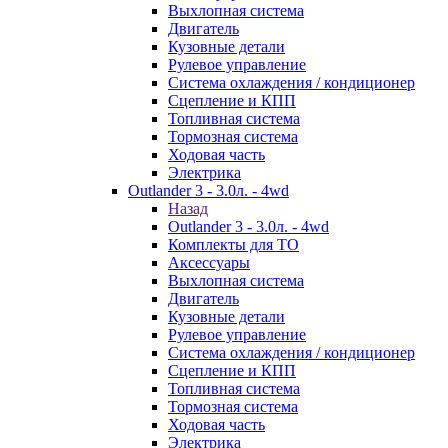
Выхлопная система
Двигатель
Кузовные детали
Рулевое управление
Система охлаждения / кондиционер
Сцепление и КПП
Топливная система
Тормозная система
Ходовая часть
Электрика
Outlander 3 - 3.0л. - 4wd
Назад
Outlander 3 - 3.0л. - 4wd
Комплекты для ТО
Аксессуары
Выхлопная система
Двигатель
Кузовные детали
Рулевое управление
Система охлаждения / кондиционер
Сцепление и КПП
Топливная система
Тормозная система
Ходовая часть
Электрика