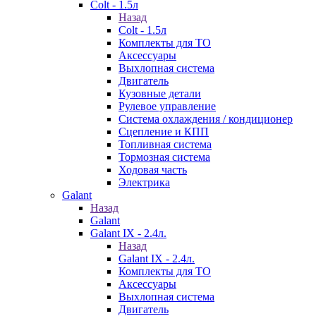
Colt - 1.5л
Назад
Colt - 1.5л
Комплекты для ТО
Аксессуары
Выхлопная система
Двигатель
Кузовные детали
Рулевое управление
Система охлаждения / кондиционер
Сцепление и КПП
Топливная система
Тормозная система
Ходовая часть
Электрика
Galant
Назад
Galant
Galant IX - 2.4л.
Назад
Galant IX - 2.4л.
Комплекты для ТО
Аксессуары
Выхлопная система
Двигатель