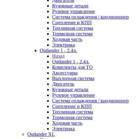
Двигатель
Кузовные детали
Рулевое управление
Система охлаждения / кондиционер
Сцепление и КПП
Топливная система
Тормозная система
Ходовая часть
Электрика
Outlander 1 - 2.4л.
Назад
Outlander 1 - 2.4л.
Комплекты для ТО
Аксессуары
Выхлопная система
Двигатель
Кузовные детали
Рулевое управление
Система охлаждения / кондиционер
Сцепление и КПП
Топливная система
Тормозная система
Ходовая часть
Электрика
Outlander XL