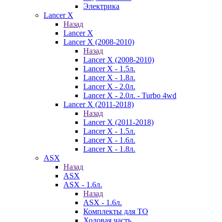
Электрика
Lancer X
Назад
Lancer X
Lancer X (2008-2010)
Назад
Lancer X (2008-2010)
Lancer X - 1.5л.
Lancer X - 1.8л.
Lancer X - 2.0л.
Lancer X - 2.0л. - Turbo 4wd
Lancer X (2011-2018)
Назад
Lancer X (2011-2018)
Lancer X - 1.5л.
Lancer X - 1.6л.
Lancer X - 1.8л.
ASX
Назад
ASX
ASX - 1.6л.
Назад
ASX - 1.6л.
Комплекты для ТО
Ходовая часть