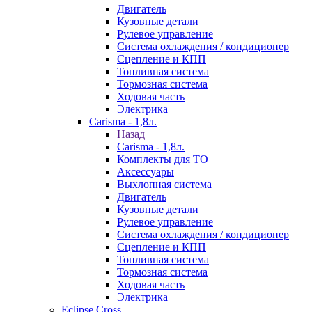
Двигатель
Кузовные детали
Рулевое управление
Система охлаждения / кондиционер
Сцепление и КПП
Топливная система
Тормозная система
Ходовая часть
Электрика
Carisma - 1,8л.
Назад
Carisma - 1,8л.
Комплекты для ТО
Аксессуары
Выхлопная система
Двигатель
Кузовные детали
Рулевое управление
Система охлаждения / кондиционер
Сцепление и КПП
Топливная система
Тормозная система
Ходовая часть
Электрика
Eclipse Cross