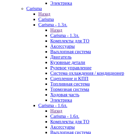
Электрика
Carisma
Назад
Carisma
Carisma - 1.3л.
Назад
Carisma - 1.3л.
Комплекты для ТО
Аксессуары
Выхлопная система
Двигатель
Кузовные детали
Рулевое управление
Система охлаждения / кондиционер
Сцепление и КПП
Топливная система
Тормозная система
Ходовая часть
Электрика
Carisma - 1.6л.
Назад
Carisma - 1.6л.
Комплекты для ТО
Аксессуары
Выхлопная система