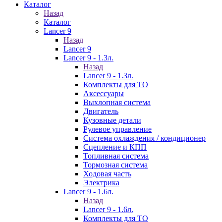
Каталог
Назад
Каталог
Lancer 9
Назад
Lancer 9
Lancer 9 - 1.3л.
Назад
Lancer 9 - 1.3л.
Комплекты для ТО
Аксессуары
Выхлопная система
Двигатель
Кузовные детали
Рулевое управление
Система охлаждения / кондиционер
Сцепление и КПП
Топливная система
Тормозная система
Ходовая часть
Электрика
Lancer 9 - 1.6л.
Назад
Lancer 9 - 1.6л.
Комплекты для ТО