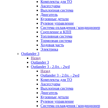
Комплекты для ТО
Аксессуары
Выхлопная система
Двигатель
Кузовные детали
Рулевое управление
Система охлаждения / кондиционер
Сцепление и КПП
Топливная система
Тормозная система
Ходовая часть
Электрика
Outlander 3
Назад
Outlander 3
Outlander 3 - 2.0л. - 2wd
Назад
Outlander 3 - 2.0л. - 2wd
Комплекты для ТО
Аксессуары
Выхлопная система
Двигатель
Кузовные детали
Рулевое управление
Система охлаждения / кондиционер