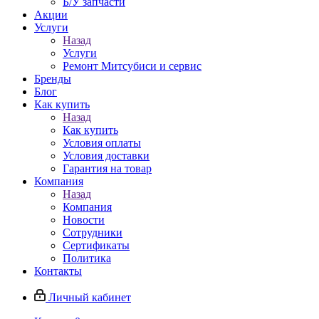
Б/У запчасти
Акции
Услуги
Назад
Услуги
Ремонт Митсубиси и сервис
Бренды
Блог
Как купить
Назад
Как купить
Условия оплаты
Условия доставки
Гарантия на товар
Компания
Назад
Компания
Новости
Сотрудники
Сертификаты
Политика
Контакты
Личный кабинет