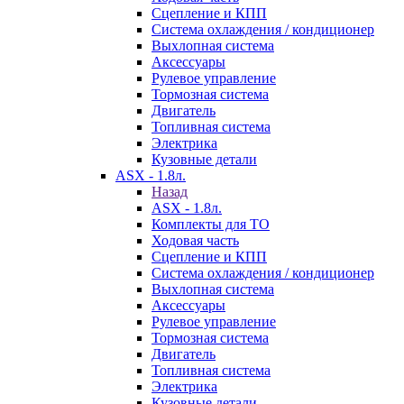
Сцепление и КПП
Система охлаждения / кондиционер
Выхлопная система
Аксессуары
Рулевое управление
Тормозная система
Двигатель
Топливная система
Электрика
Кузовные детали
ASX - 1.8л.
Назад
ASX - 1.8л.
Комплекты для ТО
Ходовая часть
Сцепление и КПП
Система охлаждения / кондиционер
Выхлопная система
Аксессуары
Рулевое управление
Тормозная система
Двигатель
Топливная система
Электрика
Кузовные детали