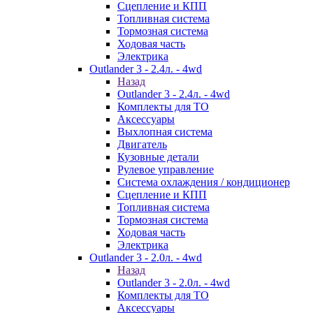
Сцепление и КПП
Топливная система
Тормозная система
Ходовая часть
Электрика
Outlander 3 - 2.4л. - 4wd
Назад
Outlander 3 - 2.4л. - 4wd
Комплекты для ТО
Аксессуары
Выхлопная система
Двигатель
Кузовные детали
Рулевое управление
Система охлаждения / кондиционер
Сцепление и КПП
Топливная система
Тормозная система
Ходовая часть
Электрика
Outlander 3 - 2.0л. - 4wd
Назад
Outlander 3 - 2.0л. - 4wd
Комплекты для ТО
Аксессуары