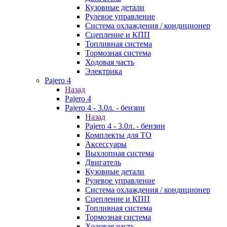
Кузовные детали
Рулевое управление
Система охлаждения / кондиционер
Сцепление и КПП
Топливная система
Тормозная система
Ходовая часть
Электрика
Pajero 4
Назад
Pajero 4
Pajero 4 - 3.0л. - бензин
Назад
Pajero 4 - 3.0л. - бензин
Комплекты для ТО
Аксессуары
Выхлопная система
Двигатель
Кузовные детали
Рулевое управление
Система охлаждения / кондиционер
Сцепление и КПП
Топливная система
Тормозная система
Ходовая часть