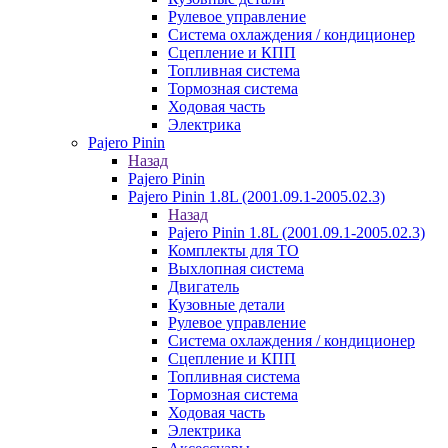
Рулевое управление
Система охлаждения / кондиционер
Сцепление и КПП
Топливная система
Тормозная система
Ходовая часть
Электрика
Pajero Pinin
Назад
Pajero Pinin
Pajero Pinin 1.8L (2001.09.1-2005.02.3)
Назад
Pajero Pinin 1.8L (2001.09.1-2005.02.3)
Комплекты для ТО
Выхлопная система
Двигатель
Кузовные детали
Рулевое управление
Система охлаждения / кондиционер
Сцепление и КПП
Топливная система
Тормозная система
Ходовая часть
Электрика