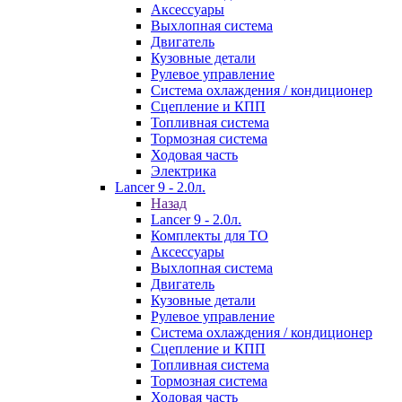
Аксессуары
Выхлопная система
Двигатель
Кузовные детали
Рулевое управление
Система охлаждения / кондиционер
Сцепление и КПП
Топливная система
Тормозная система
Ходовая часть
Электрика
Lancer 9 - 2.0л.
Назад
Lancer 9 - 2.0л.
Комплекты для ТО
Аксессуары
Выхлопная система
Двигатель
Кузовные детали
Рулевое управление
Система охлаждения / кондиционер
Сцепление и КПП
Топливная система
Тормозная система
Ходовая часть