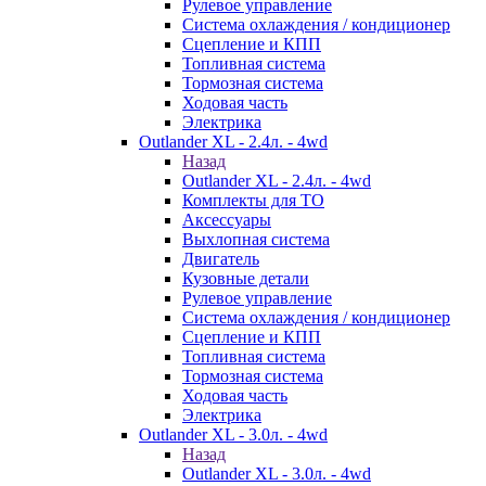
Рулевое управление
Система охлаждения / кондиционер
Сцепление и КПП
Топливная система
Тормозная система
Ходовая часть
Электрика
Outlander XL - 2.4л. - 4wd
Назад
Outlander XL - 2.4л. - 4wd
Комплекты для ТО
Аксессуары
Выхлопная система
Двигатель
Кузовные детали
Рулевое управление
Система охлаждения / кондиционер
Сцепление и КПП
Топливная система
Тормозная система
Ходовая часть
Электрика
Outlander XL - 3.0л. - 4wd
Назад
Outlander XL - 3.0л. - 4wd