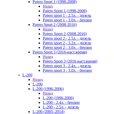
Pajero Sport 1 (1998-2008)
Назад
Pajero Sport 1 (1998-2008)
Pajero sport 1 - 2.5л. - дизель
Pajero sport 1 - 3.0л. - бензин
Pajero Sport 2 (2008-2016)
Назад
Pajero Sport 2 (2008-2016)
Pajero sport 2 - 2.5л. - дизель
Pajero sport 2 - 3.2л. - дизель
Pajero sport 2 - 3.0л. - бензин
Pajero Sport 3 (2016-наст.время)
Назад
Pajero Sport 3 (2016-наст.время)
Pajero sport 3 - 2.4л. - дизель
Pajero sport 3 - 3.0л. - бензин
L-200
Назад
L-200
L-200 (1996-2006)
Назад
L-200 (1996-2006)
L-200 - 2.4л. - бензин
L-200 - 2.5л. - дизель
L-200 (2005–2014)