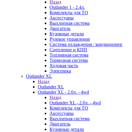
Назад
Outlander 1 - 2.4л.
Комплекты для ТО
Аксессуары
Выхлопная система
Двигатель
Кузовные детали
Рулевое управление
Система охлаждения / кондиционер
Сцепление и КПП
Топливная система
Тормозная система
Ходовая часть
Электрика
Outlander XL
Назад
Outlander XL
Outlander XL - 2.0л. - 4wd
Назад
Outlander XL - 2.0л. - 4wd
Комплекты для ТО
Аксессуары
Выхлопная система
Двигатель
Кузовные детали