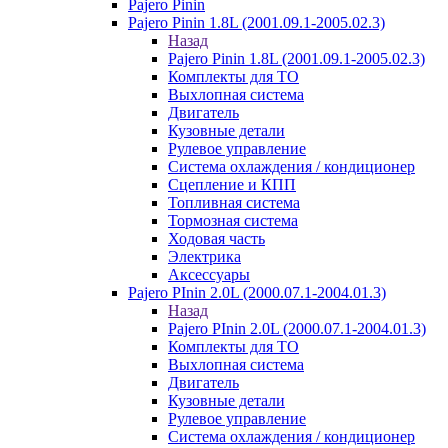
Pajero Pinin
Pajero Pinin 1.8L (2001.09.1-2005.02.3)
Назад
Pajero Pinin 1.8L (2001.09.1-2005.02.3)
Комплекты для ТО
Выхлопная система
Двигатель
Кузовные детали
Рулевое управление
Система охлаждения / кондиционер
Сцепление и КПП
Топливная система
Тормозная система
Ходовая часть
Электрика
Аксессуары
Pajero PInin 2.0L (2000.07.1-2004.01.3)
Назад
Pajero PInin 2.0L (2000.07.1-2004.01.3)
Комплекты для ТО
Выхлопная система
Двигатель
Кузовные детали
Рулевое управление
Система охлаждения / кондиционер