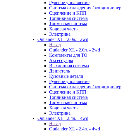
Рулевое управление
Система охлаждения / кондиционер
Сцепление и КПП
Топливная система
Тормозная система
Ходовая часть
Электрика
Outlander XL - 2.0л. - 2wd
Назад
Outlander XL - 2.0л. - 2wd
Комплекты для ТО
Аксессуары
Выхлопная система
Двигатель
Кузовные детали
Рулевое управление
Система охлаждения / кондиционер
Сцепление и КПП
Топливная система
Тормозная система
Ходовая часть
Электрика
Outlander XL - 2.4л. - 4wd
Назад
Outlander XL - 2.4л. - 4wd