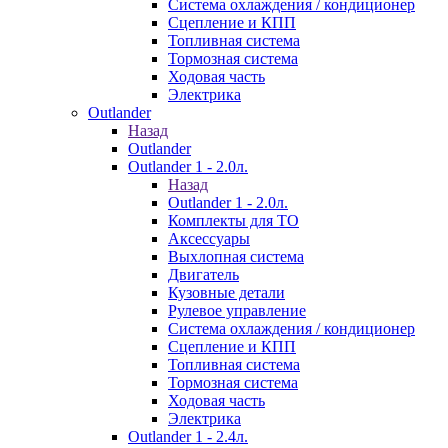
Система охлаждения / кондиционер
Сцепление и КПП
Топливная система
Тормозная система
Ходовая часть
Электрика
Outlander
Назад
Outlander
Outlander 1 - 2.0л.
Назад
Outlander 1 - 2.0л.
Комплекты для ТО
Аксессуары
Выхлопная система
Двигатель
Кузовные детали
Рулевое управление
Система охлаждения / кондиционер
Сцепление и КПП
Топливная система
Тормозная система
Ходовая часть
Электрика
Outlander 1 - 2.4л.