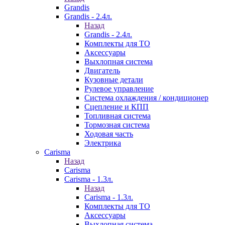
Grandis
Grandis - 2.4л.
Назад
Grandis - 2.4л.
Комплекты для ТО
Аксессуары
Выхлопная система
Двигатель
Кузовные детали
Рулевое управление
Система охлаждения / кондиционер
Сцепление и КПП
Топливная система
Тормозная система
Ходовая часть
Электрика
Carisma
Назад
Carisma
Carisma - 1.3л.
Назад
Carisma - 1.3л.
Комплекты для ТО
Аксессуары
Выхлопная система