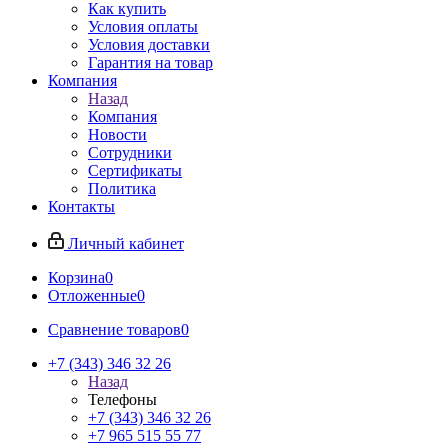
Как купить
Условия оплаты
Условия доставки
Гарантия на товар
Компания
Назад
Компания
Новости
Сотрудники
Сертификаты
Политика
Контакты
Личный кабинет
Корзина
0
Отложенные
0
Сравнение товаров
0
+7 (343) 346 32 26
Назад
Телефоны
+7 (343) 346 32 26
+7 965 515 55 77