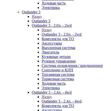
Ходовая часть
Электрика
Outlander 3
Назад
Outlander 3
Outlander 3 - 2.0л. - 2wd
Назад
Outlander 3 - 2.0л. - 2wd
Комплекты для ТО
Аксессуары
Выхлопная система
Двигатель
Кузовные детали
Рулевое управление
Система охлаждения / кондиционер
Сцепление и КПП
Топливная система
Тормозная система
Ходовая часть
Электрика
Outlander 3 - 2.4л. - 4wd
Назад
Outlander 3 - 2.4л. - 4wd
Комплекты для ТО
Аксессуары