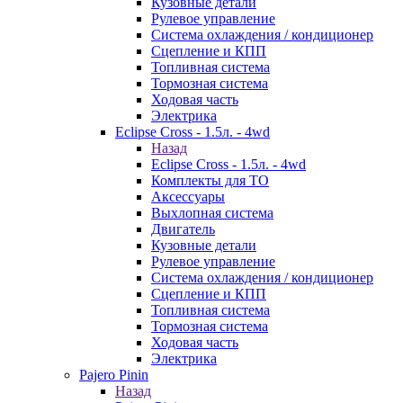
Кузовные детали
Рулевое управление
Система охлаждения / кондиционер
Сцепление и КПП
Топливная система
Тормозная система
Ходовая часть
Электрика
Eclipse Cross - 1.5л. - 4wd
Назад
Eclipse Cross - 1.5л. - 4wd
Комплекты для ТО
Аксессуары
Выхлопная система
Двигатель
Кузовные детали
Рулевое управление
Система охлаждения / кондиционер
Сцепление и КПП
Топливная система
Тормозная система
Ходовая часть
Электрика
Pajero Pinin
Назад