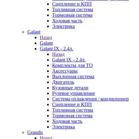
Сцепление и КПП
Топливная система
Тормозная система
Ходовая часть
Электрика
Galant
Назад
Galant
Galant IX - 2.4л.
Назад
Galant IX - 2.4л.
Комплекты для ТО
Аксессуары
Выхлопная система
Двигатель
Кузовные детали
Рулевое управление
Система охлаждения / кондиционер
Сцепление и КПП
Топливная система
Тормозная система
Ходовая часть
Электрика
Grandis
Назад