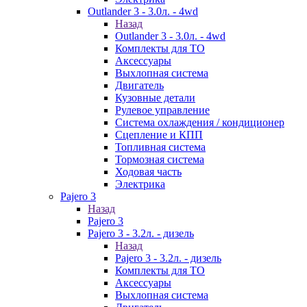
Outlander 3 - 3.0л. - 4wd
Назад
Outlander 3 - 3.0л. - 4wd
Комплекты для ТО
Аксессуары
Выхлопная система
Двигатель
Кузовные детали
Рулевое управление
Система охлаждения / кондиционер
Сцепление и КПП
Топливная система
Тормозная система
Ходовая часть
Электрика
Pajero 3
Назад
Pajero 3
Pajero 3 - 3.2л. - дизель
Назад
Pajero 3 - 3.2л. - дизель
Комплекты для ТО
Аксессуары
Выхлопная система