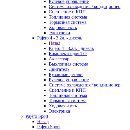
Рулевое управление
Система охлаждения / кондиционер
Сцепление и КПП
Топливная система
Тормозная система
Ходовая часть
Электрика
Pajero 4 - 3.2л. - дизель
Назад
Pajero 4 - 3.2л. - дизель
Комплекты для ТО
Аксессуары
Выхлопная система
Двигатель
Кузовные детали
Рулевое управление
Система охлаждения / кондиционер
Сцепление и КПП
Топливная система
Тормозная система
Ходовая часть
Электрика
Pajero Sport
Назад
Pajero Sport