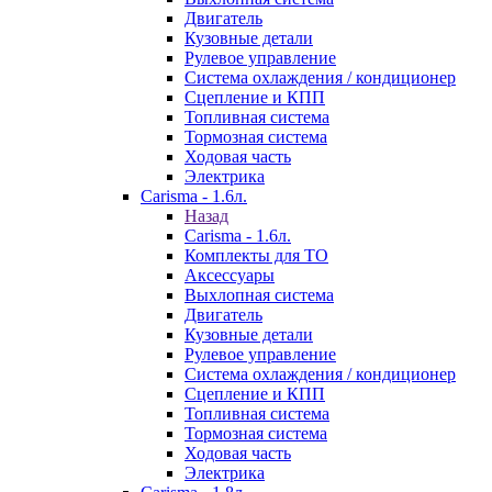
Двигатель
Кузовные детали
Рулевое управление
Система охлаждения / кондиционер
Сцепление и КПП
Топливная система
Тормозная система
Ходовая часть
Электрика
Carisma - 1.6л.
Назад
Carisma - 1.6л.
Комплекты для ТО
Аксессуары
Выхлопная система
Двигатель
Кузовные детали
Рулевое управление
Система охлаждения / кондиционер
Сцепление и КПП
Топливная система
Тормозная система
Ходовая часть
Электрика