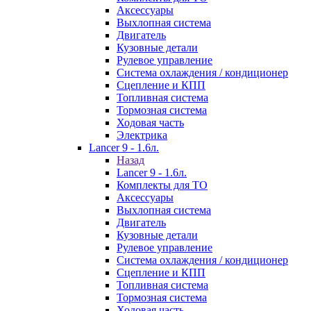
Аксессуары
Выхлопная система
Двигатель
Кузовные детали
Рулевое управление
Система охлаждения / кондиционер
Сцепление и КПП
Топливная система
Тормозная система
Ходовая часть
Электрика
Lancer 9 - 1.6л.
Назад
Lancer 9 - 1.6л.
Комплекты для ТО
Аксессуары
Выхлопная система
Двигатель
Кузовные детали
Рулевое управление
Система охлаждения / кондиционер
Сцепление и КПП
Топливная система
Тормозная система
Ходовая часть