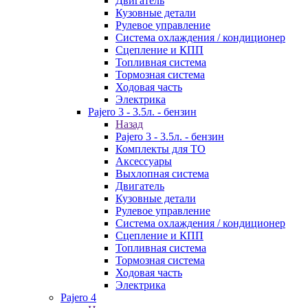
Двигатель
Кузовные детали
Рулевое управление
Система охлаждения / кондиционер
Сцепление и КПП
Топливная система
Тормозная система
Ходовая часть
Электрика
Pajero 3 - 3.5л. - бензин
Назад
Pajero 3 - 3.5л. - бензин
Комплекты для ТО
Аксессуары
Выхлопная система
Двигатель
Кузовные детали
Рулевое управление
Система охлаждения / кондиционер
Сцепление и КПП
Топливная система
Тормозная система
Ходовая часть
Электрика
Pajero 4