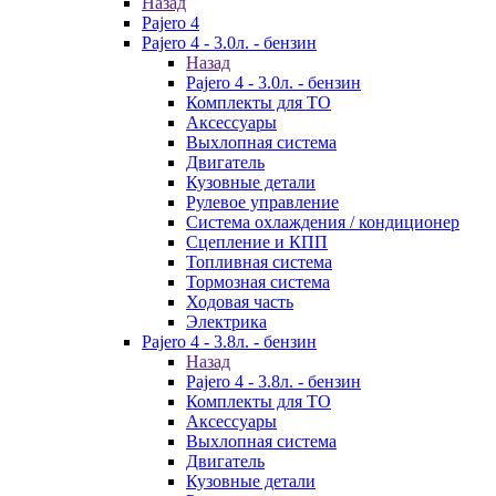
Назад
Pajero 4
Pajero 4 - 3.0л. - бензин
Назад
Pajero 4 - 3.0л. - бензин
Комплекты для ТО
Аксессуары
Выхлопная система
Двигатель
Кузовные детали
Рулевое управление
Система охлаждения / кондиционер
Сцепление и КПП
Топливная система
Тормозная система
Ходовая часть
Электрика
Pajero 4 - 3.8л. - бензин
Назад
Pajero 4 - 3.8л. - бензин
Комплекты для ТО
Аксессуары
Выхлопная система
Двигатель
Кузовные детали