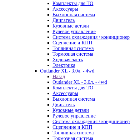
Комплекты для ТО
Аксессуары
Выхлопная система
Двигатель
Кузовные детали
Рулевое управление
Система охлаждения / кондиционер
Сцепление и КПП
Топливная система
Тормозная система
Ходовая часть
Электрика
Outlander XL - 3.0л. - 4wd
Назад
Outlander XL - 3.0л. - 4wd
Комплекты для ТО
Аксессуары
Выхлопная система
Двигатель
Кузовные детали
Рулевое управление
Система охлаждения / кондиционер
Сцепление и КПП
Топливная система
Тормозная система