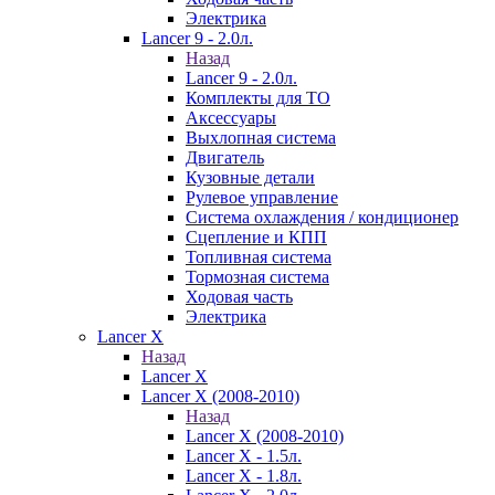
Электрика
Lancer 9 - 2.0л.
Назад
Lancer 9 - 2.0л.
Комплекты для ТО
Аксессуары
Выхлопная система
Двигатель
Кузовные детали
Рулевое управление
Система охлаждения / кондиционер
Сцепление и КПП
Топливная система
Тормозная система
Ходовая часть
Электрика
Lancer X
Назад
Lancer X
Lancer X (2008-2010)
Назад
Lancer X (2008-2010)
Lancer X - 1.5л.
Lancer X - 1.8л.