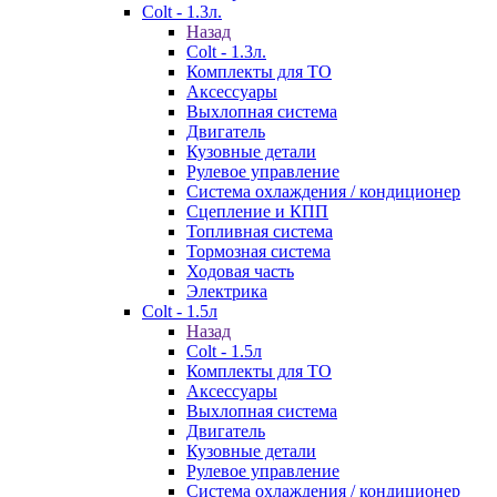
Colt - 1.3л.
Назад
Colt - 1.3л.
Комплекты для ТО
Аксессуары
Выхлопная система
Двигатель
Кузовные детали
Рулевое управление
Система охлаждения / кондиционер
Сцепление и КПП
Топливная система
Тормозная система
Ходовая часть
Электрика
Colt - 1.5л
Назад
Colt - 1.5л
Комплекты для ТО
Аксессуары
Выхлопная система
Двигатель
Кузовные детали
Рулевое управление
Система охлаждения / кондиционер