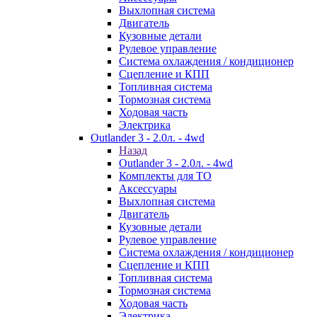
Выхлопная система
Двигатель
Кузовные детали
Рулевое управление
Система охлаждения / кондиционер
Сцепление и КПП
Топливная система
Тормозная система
Ходовая часть
Электрика
Outlander 3 - 2.0л. - 4wd
Назад
Outlander 3 - 2.0л. - 4wd
Комплекты для ТО
Аксессуары
Выхлопная система
Двигатель
Кузовные детали
Рулевое управление
Система охлаждения / кондиционер
Сцепление и КПП
Топливная система
Тормозная система
Ходовая часть
Электрика