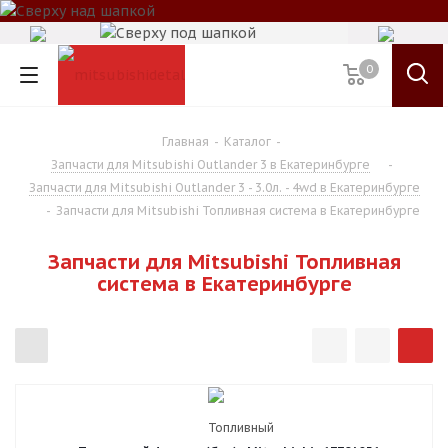
0
Главная
-
Каталог
-
Запчасти для Mitsubishi Outlander 3 в Екатеринбурге
-
Запчасти для Mitsubishi Outlander 3 - 3.0л. - 4wd в Екатеринбурге
-
Запчасти для Mitsubishi Топливная система в Екатеринбурге
Запчасти для Mitsubishi Топливная
система в Екатеринбурге