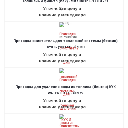
Топливный фильтр (бак) - Mitsubishi - 1770A251
Уточняйте цену и
наличие у менеджера
Присадка очиститель для топливной системы (бензин)
KYK G (180мл) - 63020
Уточняйте цену и
наличие у менеджера
Присадка для удаления воды из топлива (бензин) KYK
WATER CUT G - 60179
Уточняйте цену и
наличие у менеджера