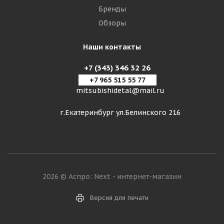
Бренды
Обзоры
Наши контакты
+7 (343) 346 32 26
+7 965 515 55 77
mitsubishidetal@mail.ru
г.Екатеринбург ул.Белинского 216
2026 © Аспро: Next - интернет-магазин
Версия для печати