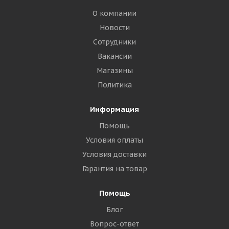
О компании
Новости
Сотрудники
Вакансии
Магазины
Политика
Информация
Помощь
Условия оплаты
Условия доставки
Гарантия на товар
Помощь
Блог
Вопрос-ответ