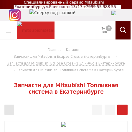
0
Главная
-
Каталог
-
Запчасти для Mitsubishi Eclipse Cross в Екатеринбурге
-
Запчасти для Mitsubishi Eclipse Cross - 1.5л. - 4wd в Екатеринбурге
-
Запчасти для Mitsubishi Топливная система в Екатеринбурге
Запчасти для Mitsubishi Топливная
система в Екатеринбурге