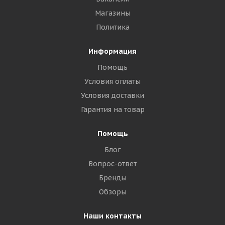
Магазины
Политика
Информация
Помощь
Условия оплаты
Условия доставки
Гарантия на товар
Помощь
Блог
Вопрос-ответ
Бренды
Обзоры
Наши контакты