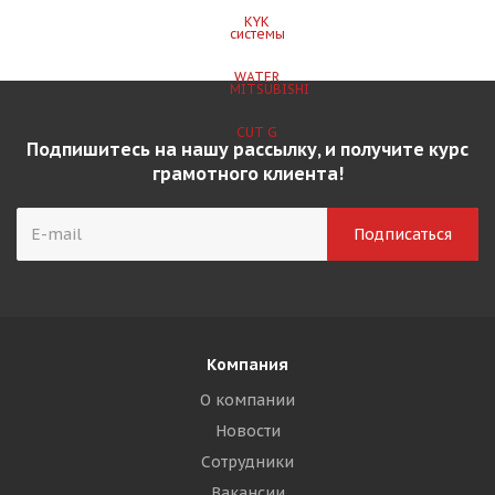
Подпишитесь на нашу рассылку, и получите курс
грамотного клиента!
Компания
О компании
Новости
Сотрудники
Вакансии