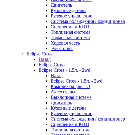
Двигатель
Кузовные детали
Рулевое управление
Система охлаждения / кондиционер
Сцепление и КПП
Топливная система
Тормозная система
Ходовая часть
Электрика
Eclipse Cross
Назад
Eclipse Cross
Eclipse Cross - 1.5л. - 2wd
Назад
Eclipse Cross - 1.5л. - 2wd
Комплекты для ТО
Аксессуары
Выхлопная система
Двигатель
Кузовные детали
Рулевое управление
Система охлаждения / кондиционер
Сцепление и КПП
Топливная система