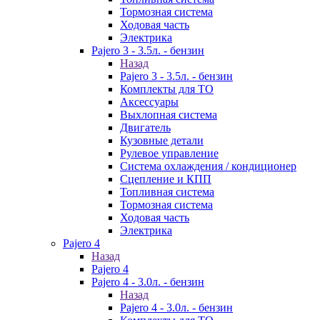
Тормозная система
Ходовая часть
Электрика
Pajero 3 - 3.5л. - бензин
Назад
Pajero 3 - 3.5л. - бензин
Комплекты для ТО
Аксессуары
Выхлопная система
Двигатель
Кузовные детали
Рулевое управление
Система охлаждения / кондиционер
Сцепление и КПП
Топливная система
Тормозная система
Ходовая часть
Электрика
Pajero 4
Назад
Pajero 4
Pajero 4 - 3.0л. - бензин
Назад
Pajero 4 - 3.0л. - бензин