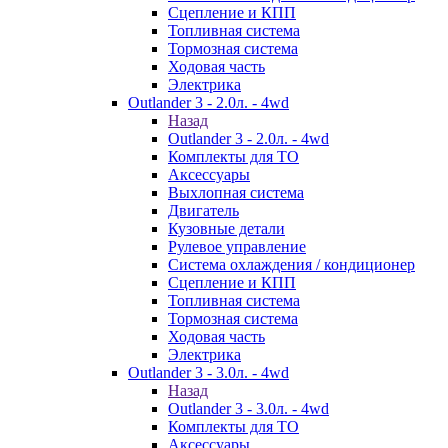
Сцепление и КПП
Топливная система
Тормозная система
Ходовая часть
Электрика
Outlander 3 - 2.0л. - 4wd
Назад
Outlander 3 - 2.0л. - 4wd
Комплекты для ТО
Аксессуары
Выхлопная система
Двигатель
Кузовные детали
Рулевое управление
Система охлаждения / кондиционер
Сцепление и КПП
Топливная система
Тормозная система
Ходовая часть
Электрика
Outlander 3 - 3.0л. - 4wd
Назад
Outlander 3 - 3.0л. - 4wd
Комплекты для ТО
Аксессуары