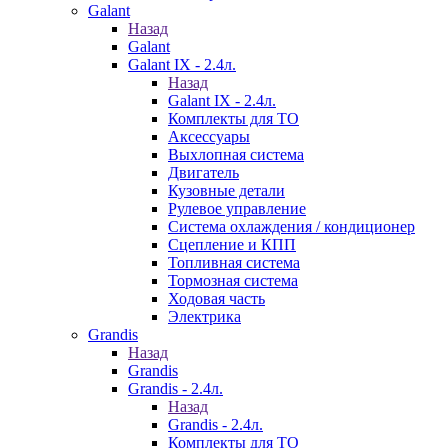
Galant
Назад
Galant
Galant IX - 2.4л.
Назад
Galant IX - 2.4л.
Комплекты для ТО
Аксессуары
Выхлопная система
Двигатель
Кузовные детали
Рулевое управление
Система охлаждения / кондиционер
Сцепление и КПП
Топливная система
Тормозная система
Ходовая часть
Электрика
Grandis
Назад
Grandis
Grandis - 2.4л.
Назад
Grandis - 2.4л.
Комплекты для ТО