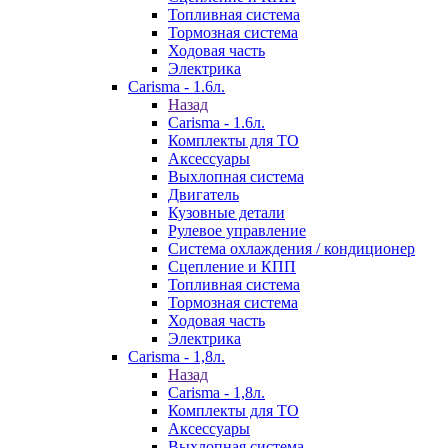
Топливная система
Тормозная система
Ходовая часть
Электрика
Carisma - 1.6л.
Назад
Carisma - 1.6л.
Комплекты для ТО
Аксессуары
Выхлопная система
Двигатель
Кузовные детали
Рулевое управление
Система охлаждения / кондиционер
Сцепление и КПП
Топливная система
Тормозная система
Ходовая часть
Электрика
Carisma - 1,8л.
Назад
Carisma - 1,8л.
Комплекты для ТО
Аксессуары
Выхлопная система