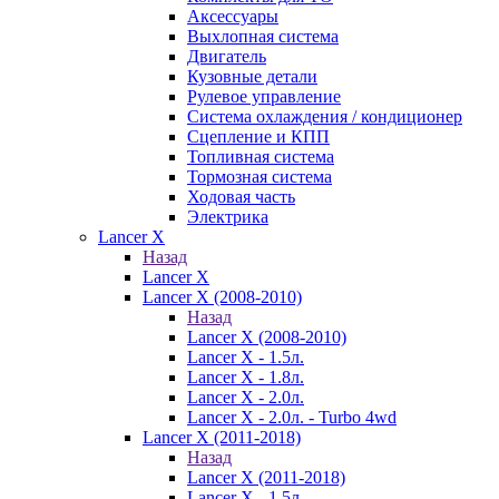
Аксессуары
Выхлопная система
Двигатель
Кузовные детали
Рулевое управление
Система охлаждения / кондиционер
Сцепление и КПП
Топливная система
Тормозная система
Ходовая часть
Электрика
Lancer X
Назад
Lancer X
Lancer X (2008-2010)
Назад
Lancer X (2008-2010)
Lancer X - 1.5л.
Lancer X - 1.8л.
Lancer X - 2.0л.
Lancer X - 2.0л. - Turbo 4wd
Lancer X (2011-2018)
Назад
Lancer X (2011-2018)
Lancer X - 1.5л.