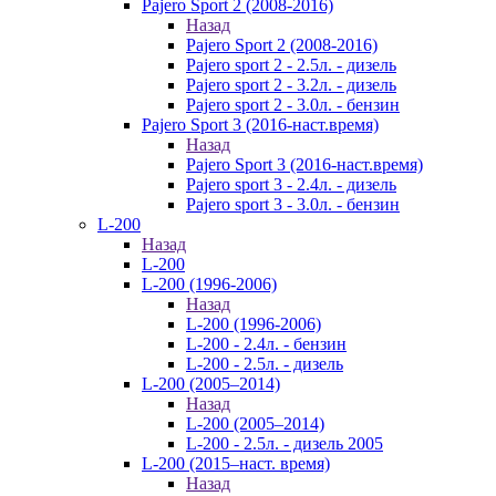
Pajero Sport 2 (2008-2016)
Назад
Pajero Sport 2 (2008-2016)
Pajero sport 2 - 2.5л. - дизель
Pajero sport 2 - 3.2л. - дизель
Pajero sport 2 - 3.0л. - бензин
Pajero Sport 3 (2016-наст.время)
Назад
Pajero Sport 3 (2016-наст.время)
Pajero sport 3 - 2.4л. - дизель
Pajero sport 3 - 3.0л. - бензин
L-200
Назад
L-200
L-200 (1996-2006)
Назад
L-200 (1996-2006)
L-200 - 2.4л. - бензин
L-200 - 2.5л. - дизель
L-200 (2005–2014)
Назад
L-200 (2005–2014)
L-200 - 2.5л. - дизель 2005
L-200 (2015–наст. время)
Назад