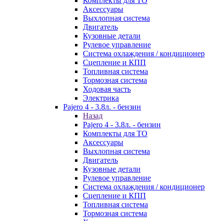
Комплекты для ТО
Аксессуары
Выхлопная система
Двигатель
Кузовные детали
Рулевое управление
Система охлаждения / кондиционер
Сцепление и КПП
Топливная система
Тормозная система
Ходовая часть
Электрика
Pajero 4 - 3.8л. - бензин
Назад
Pajero 4 - 3.8л. - бензин
Комплекты для ТО
Аксессуары
Выхлопная система
Двигатель
Кузовные детали
Рулевое управление
Система охлаждения / кондиционер
Сцепление и КПП
Топливная система
Тормозная система