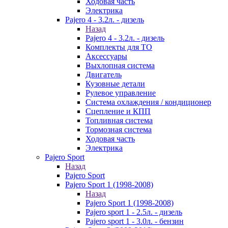
Ходовая часть
Электрика
Pajero 4 - 3.2л. - дизель
Назад
Pajero 4 - 3.2л. - дизель
Комплекты для ТО
Аксессуары
Выхлопная система
Двигатель
Кузовные детали
Рулевое управление
Система охлаждения / кондиционер
Сцепление и КПП
Топливная система
Тормозная система
Ходовая часть
Электрика
Pajero Sport
Назад
Pajero Sport
Pajero Sport 1 (1998-2008)
Назад
Pajero Sport 1 (1998-2008)
Pajero sport 1 - 2.5л. - дизель
Pajero sport 1 - 3.0л. - бензин