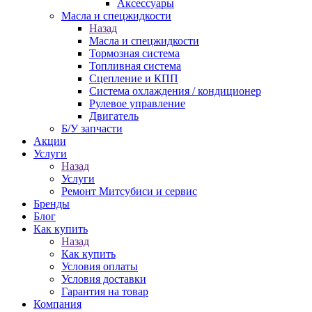
Аксессуары
Масла и спецжидкости
Назад
Масла и спецжидкости
Тормозная система
Топливная система
Сцепление и КПП
Система охлаждения / кондиционер
Рулевое управление
Двигатель
Б/У запчасти
Акции
Услуги
Назад
Услуги
Ремонт Митсубиси и сервис
Бренды
Блог
Как купить
Назад
Как купить
Условия оплаты
Условия доставки
Гарантия на товар
Компания