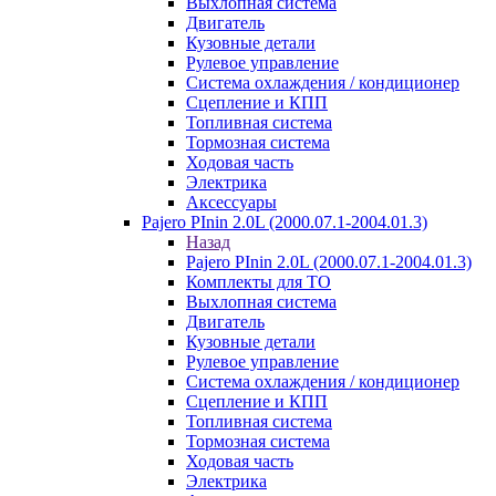
Выхлопная система
Двигатель
Кузовные детали
Рулевое управление
Система охлаждения / кондиционер
Сцепление и КПП
Топливная система
Тормозная система
Ходовая часть
Электрика
Аксессуары
Pajero PInin 2.0L (2000.07.1-2004.01.3)
Назад
Pajero PInin 2.0L (2000.07.1-2004.01.3)
Комплекты для ТО
Выхлопная система
Двигатель
Кузовные детали
Рулевое управление
Система охлаждения / кондиционер
Сцепление и КПП
Топливная система
Тормозная система
Ходовая часть
Электрика