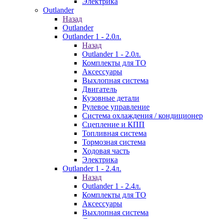
Электрика
Outlander
Назад
Outlander
Outlander 1 - 2.0л.
Назад
Outlander 1 - 2.0л.
Комплекты для ТО
Аксессуары
Выхлопная система
Двигатель
Кузовные детали
Рулевое управление
Система охлаждения / кондиционер
Сцепление и КПП
Топливная система
Тормозная система
Ходовая часть
Электрика
Outlander 1 - 2.4л.
Назад
Outlander 1 - 2.4л.
Комплекты для ТО
Аксессуары
Выхлопная система