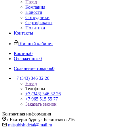
Назад
Компания
Новости
Сотрудники
Сертификаты
Политика
Контакты
Личный кабинет
Корзина
0
Отложенные
0
Сравнение товаров
0
+7 (343) 346 32 26
Назад
Телефоны
+7 (343) 346 32 26
+7 965 515 55 77
Заказать звонок
Контактная информация
г.Екатеринбург ул.Белинского 216
mitsubishidetal@mail.ru