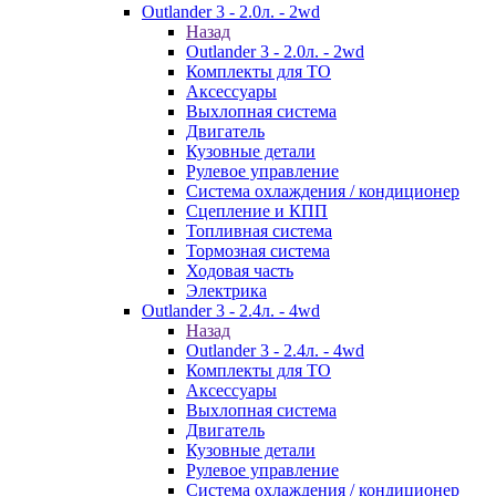
Outlander 3 - 2.0л. - 2wd
Назад
Outlander 3 - 2.0л. - 2wd
Комплекты для ТО
Аксессуары
Выхлопная система
Двигатель
Кузовные детали
Рулевое управление
Система охлаждения / кондиционер
Сцепление и КПП
Топливная система
Тормозная система
Ходовая часть
Электрика
Outlander 3 - 2.4л. - 4wd
Назад
Outlander 3 - 2.4л. - 4wd
Комплекты для ТО
Аксессуары
Выхлопная система
Двигатель
Кузовные детали
Рулевое управление
Система охлаждения / кондиционер