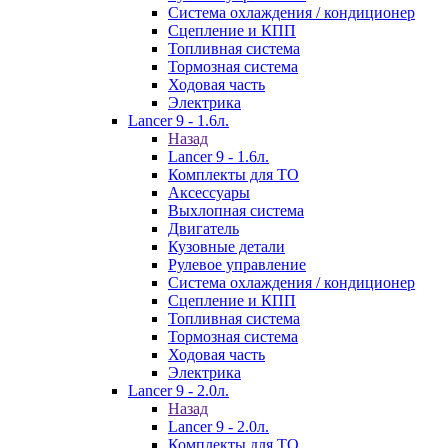
Система охлаждения / кондиционер
Сцепление и КПП
Топливная система
Тормозная система
Ходовая часть
Электрика
Lancer 9 - 1.6л.
Назад
Lancer 9 - 1.6л.
Комплекты для ТО
Аксессуары
Выхлопная система
Двигатель
Кузовные детали
Рулевое управление
Система охлаждения / кондиционер
Сцепление и КПП
Топливная система
Тормозная система
Ходовая часть
Электрика
Lancer 9 - 2.0л.
Назад
Lancer 9 - 2.0л.
Комплекты для ТО