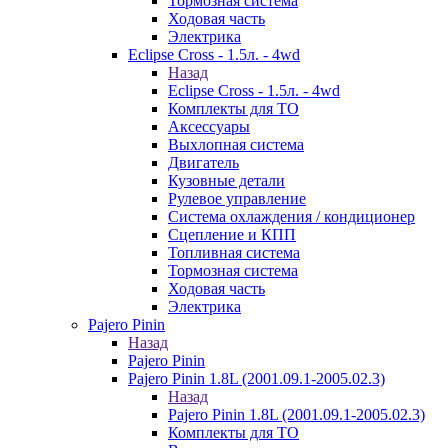
Тормозная система
Ходовая часть
Электрика
Eclipse Cross - 1.5л. - 4wd
Назад
Eclipse Cross - 1.5л. - 4wd
Комплекты для ТО
Аксессуары
Выхлопная система
Двигатель
Кузовные детали
Рулевое управление
Система охлаждения / кондиционер
Сцепление и КПП
Топливная система
Тормозная система
Ходовая часть
Электрика
Pajero Pinin
Назад
Pajero Pinin
Pajero Pinin 1.8L (2001.09.1-2005.02.3)
Назад
Pajero Pinin 1.8L (2001.09.1-2005.02.3)
Комплекты для ТО