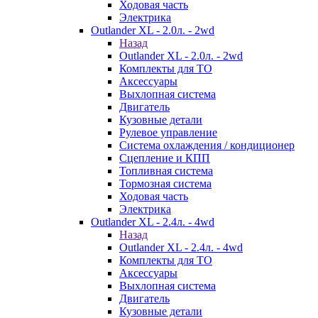
Ходовая часть
Электрика
Outlander XL - 2.0л. - 2wd
Назад
Outlander XL - 2.0л. - 2wd
Комплекты для ТО
Аксессуары
Выхлопная система
Двигатель
Кузовные детали
Рулевое управление
Система охлаждения / кондиционер
Сцепление и КПП
Топливная система
Тормозная система
Ходовая часть
Электрика
Outlander XL - 2.4л. - 4wd
Назад
Outlander XL - 2.4л. - 4wd
Комплекты для ТО
Аксессуары
Выхлопная система
Двигатель
Кузовные детали