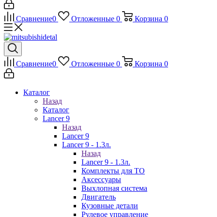
Сравнение
0
Отложенные
0
Корзина
0
Сравнение
0
Отложенные
0
Корзина
0
Каталог
Назад
Каталог
Lancer 9
Назад
Lancer 9
Lancer 9 - 1.3л.
Назад
Lancer 9 - 1.3л.
Комплекты для ТО
Аксессуары
Выхлопная система
Двигатель
Кузовные детали
Рулевое управление